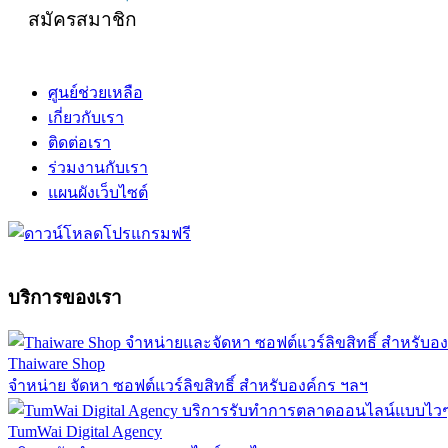
สมัครสมาชิก
ศูนย์ช่วยเหลือ
เกี่ยวกับเรา
ติดต่อเรา
ร่วมงานกับเรา
แผนผังเว็บไซต์
บริการของเรา
Thaiware Shop
จำหน่าย จัดหา ซอฟต์แวร์ลิขสิทธิ์ สำหรับองค์กร ฯลฯ
TumWai Digital Agency