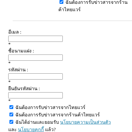
ฉันต้องการรับข่าวสารจากร้าน
ค้าไทยแวร์
อีเมล :
*
ชื่อนามแฝง :
*
รหัสผ่าน :
*
ยืนยันรหัสผ่าน :
*
ฉันต้องการรับข่าวสารจากไทยแวร์
ฉันต้องการรับข่าวสารจากร้านค้าไทยแวร์
ฉันได้อ่านและยอมรับ
นโยบายความเป็นส่วนตัว
และ
นโยบายคุกกี้
แล้ว?