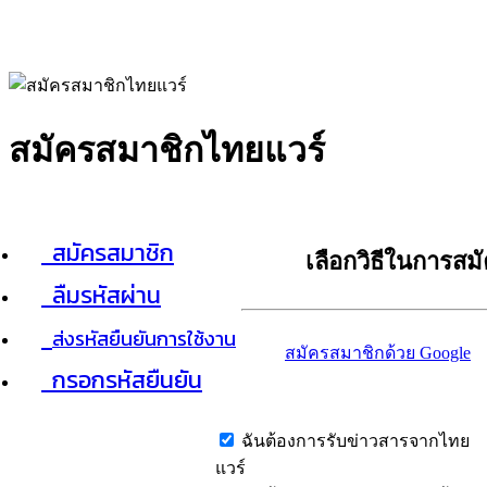
สมัครสมาชิกไทยแวร์
สมัครสมาชิก
เลือกวิธีในการสม
ลืมรหัสผ่าน
ส่งรหัสยืนยันการใช้งาน
สมัครสมาชิกด้วย Google
กรอกรหัสยืนยัน
ฉันต้องการรับข่าวสารจากไทย
แวร์