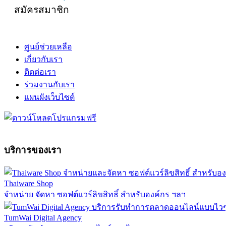
สมัครสมาชิก
ศูนย์ช่วยเหลือ
เกี่ยวกับเรา
ติดต่อเรา
ร่วมงานกับเรา
แผนผังเว็บไซต์
บริการของเรา
Thaiware Shop
จำหน่าย จัดหา ซอฟต์แวร์ลิขสิทธิ์ สำหรับองค์กร ฯลฯ
TumWai Digital Agency