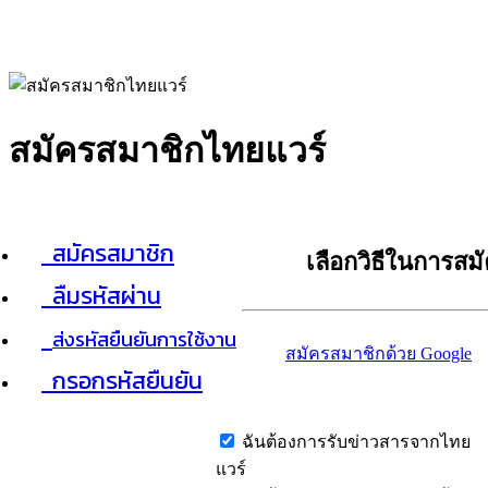
สมัครสมาชิกไทยแวร์
สมัครสมาชิก
เลือกวิธีในการสม
ลืมรหัสผ่าน
ส่งรหัสยืนยันการใช้งาน
สมัครสมาชิกด้วย Google
กรอกรหัสยืนยัน
ฉันต้องการรับข่าวสารจากไทย
แวร์