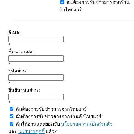
ฉันต้องการรับข่าวสารจากร้าน
ค้าไทยแวร์
อีเมล :
*
ชื่อนามแฝง :
*
รหัสผ่าน :
*
ยืนยันรหัสผ่าน :
*
ฉันต้องการรับข่าวสารจากไทยแวร์
ฉันต้องการรับข่าวสารจากร้านค้าไทยแวร์
ฉันได้อ่านและยอมรับ
นโยบายความเป็นส่วนตัว
และ
นโยบายคุกกี้
แล้ว?