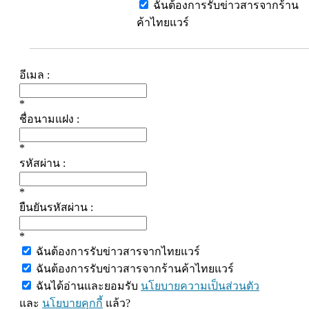
ฉันต้องการรับข่าวสารจากร้าน
ค้าไทยแวร์
อีเมล :
*
ชื่อนามแฝง :
*
รหัสผ่าน :
*
ยืนยันรหัสผ่าน :
*
ฉันต้องการรับข่าวสารจากไทยแวร์
ฉันต้องการรับข่าวสารจากร้านค้าไทยแวร์
ฉันได้อ่านและยอมรับ
นโยบายความเป็นส่วนตัว
และ
นโยบายคุกกี้
แล้ว?