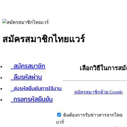
สมัครสมาชิกไทยแวร์
สมัครสมาชิก
เลือกวิธีในการสม
ลืมรหัสผ่าน
ส่งรหัสยืนยันการใช้งาน
สมัครสมาชิกด้วย Google
กรอกรหัสยืนยัน
ฉันต้องการรับข่าวสารจากไทย
แวร์