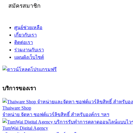
สมัครสมาชิก
ศูนย์ช่วยเหลือ
เกี่ยวกับเรา
ติดต่อเรา
ร่วมงานกับเรา
แผนผังเว็บไซต์
บริการของเรา
Thaiware Shop
จำหน่าย จัดหา ซอฟต์แวร์ลิขสิทธิ์ สำหรับองค์กร ฯลฯ
TumWai Digital Agency