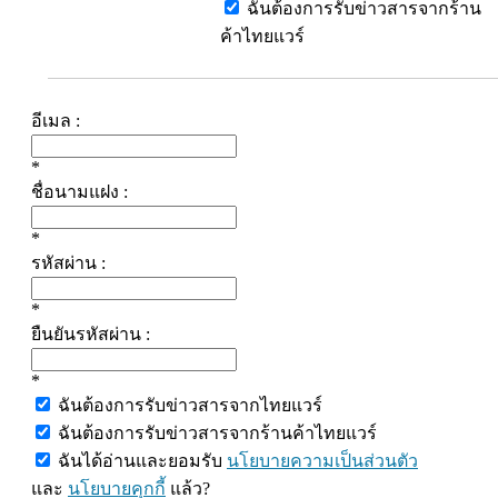
ฉันต้องการรับข่าวสารจากร้าน
ค้าไทยแวร์
อีเมล :
*
ชื่อนามแฝง :
*
รหัสผ่าน :
*
ยืนยันรหัสผ่าน :
*
ฉันต้องการรับข่าวสารจากไทยแวร์
ฉันต้องการรับข่าวสารจากร้านค้าไทยแวร์
ฉันได้อ่านและยอมรับ
นโยบายความเป็นส่วนตัว
และ
นโยบายคุกกี้
แล้ว?