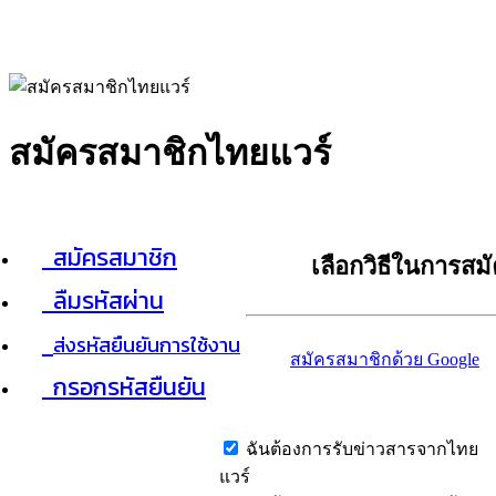
สมัครสมาชิกไทยแวร์
สมัครสมาชิก
เลือกวิธีในการสม
ลืมรหัสผ่าน
ส่งรหัสยืนยันการใช้งาน
สมัครสมาชิกด้วย Google
กรอกรหัสยืนยัน
ฉันต้องการรับข่าวสารจากไทย
แวร์