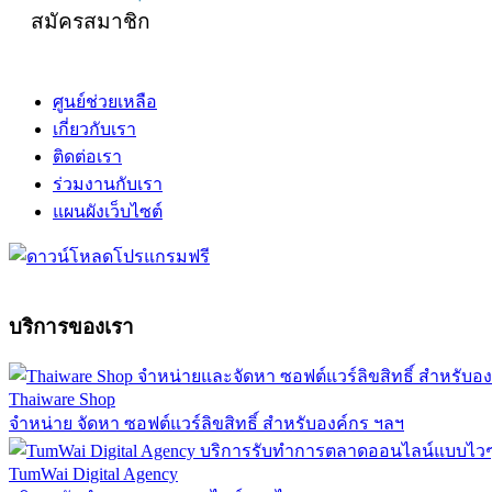
สมัครสมาชิก
ศูนย์ช่วยเหลือ
เกี่ยวกับเรา
ติดต่อเรา
ร่วมงานกับเรา
แผนผังเว็บไซต์
บริการของเรา
Thaiware Shop
จำหน่าย จัดหา ซอฟต์แวร์ลิขสิทธิ์ สำหรับองค์กร ฯลฯ
TumWai Digital Agency