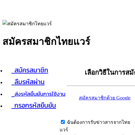
สมัครสมาชิกไทยแวร์
สมัครสมาชิก
เลือกวิธีในการสม
ลืมรหัสผ่าน
ส่งรหัสยืนยันการใช้งาน
สมัครสมาชิกด้วย Google
กรอกรหัสยืนยัน
ฉันต้องการรับข่าวสารจากไทย
แวร์