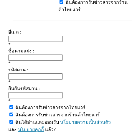
ฉันต้องการรับข่าวสารจากร้าน
ค้าไทยแวร์
อีเมล :
*
ชื่อนามแฝง :
*
รหัสผ่าน :
*
ยืนยันรหัสผ่าน :
*
ฉันต้องการรับข่าวสารจากไทยแวร์
ฉันต้องการรับข่าวสารจากร้านค้าไทยแวร์
ฉันได้อ่านและยอมรับ
นโยบายความเป็นส่วนตัว
และ
นโยบายคุกกี้
แล้ว?