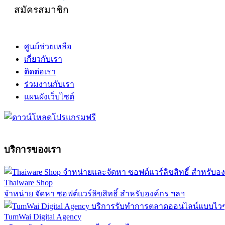
สมัครสมาชิก
ศูนย์ช่วยเหลือ
เกี่ยวกับเรา
ติดต่อเรา
ร่วมงานกับเรา
แผนผังเว็บไซต์
บริการของเรา
Thaiware Shop
จำหน่าย จัดหา ซอฟต์แวร์ลิขสิทธิ์ สำหรับองค์กร ฯลฯ
TumWai Digital Agency