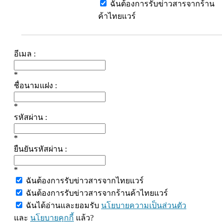
ฉันต้องการรับข่าวสารจากร้าน
ค้าไทยแวร์
อีเมล :
*
ชื่อนามแฝง :
*
รหัสผ่าน :
*
ยืนยันรหัสผ่าน :
*
ฉันต้องการรับข่าวสารจากไทยแวร์
ฉันต้องการรับข่าวสารจากร้านค้าไทยแวร์
ฉันได้อ่านและยอมรับ
นโยบายความเป็นส่วนตัว
และ
นโยบายคุกกี้
แล้ว?