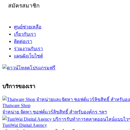
สมัครสมาชิก
ศูนย์ช่วยเหลือ
เกี่ยวกับเรา
ติดต่อเรา
ร่วมงานกับเรา
แผนผังเว็บไซต์
บริการของเรา
Thaiware Shop
จำหน่าย จัดหา ซอฟต์แวร์ลิขสิทธิ์ สำหรับองค์กร ฯลฯ
TumWai Digital Agency