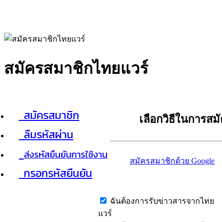
สมัครสมาชิกไทยแวร์
สมัครสมาชิก
เลือกวิธีในการสม
ลืมรหัสผ่าน
ส่งรหัสยืนยันการใช้งาน
สมัครสมาชิกด้วย Google
กรอกรหัสยืนยัน
ฉันต้องการรับข่าวสารจากไทย
แวร์