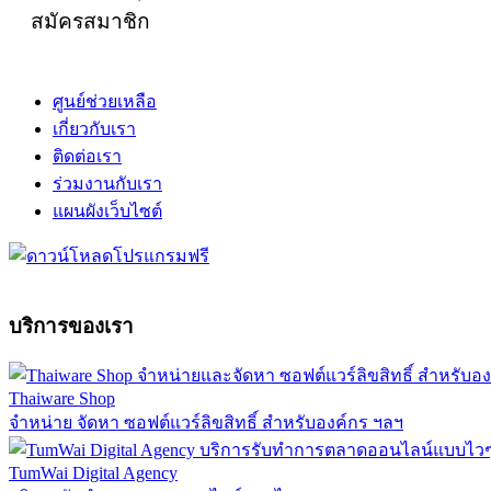
สมัครสมาชิก
ศูนย์ช่วยเหลือ
เกี่ยวกับเรา
ติดต่อเรา
ร่วมงานกับเรา
แผนผังเว็บไซต์
บริการของเรา
Thaiware Shop
จำหน่าย จัดหา ซอฟต์แวร์ลิขสิทธิ์ สำหรับองค์กร ฯลฯ
TumWai Digital Agency