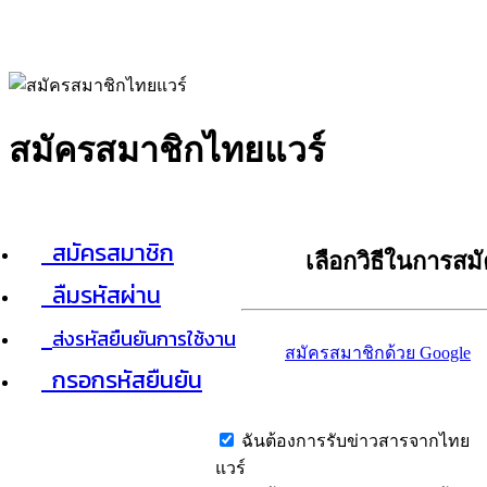
สมัครสมาชิกไทยแวร์
สมัครสมาชิก
เลือกวิธีในการสม
ลืมรหัสผ่าน
ส่งรหัสยืนยันการใช้งาน
สมัครสมาชิกด้วย Google
กรอกรหัสยืนยัน
ฉันต้องการรับข่าวสารจากไทย
แวร์