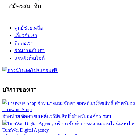
สมัครสมาชิก
ศูนย์ช่วยเหลือ
เกี่ยวกับเรา
ติดต่อเรา
ร่วมงานกับเรา
แผนผังเว็บไซต์
บริการของเรา
Thaiware Shop
จำหน่าย จัดหา ซอฟต์แวร์ลิขสิทธิ์ สำหรับองค์กร ฯลฯ
TumWai Digital Agency