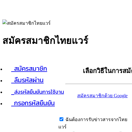
สมัครสมาชิกไทยแวร์
สมัครสมาชิก
เลือกวิธีในการสม
ลืมรหัสผ่าน
ส่งรหัสยืนยันการใช้งาน
สมัครสมาชิกด้วย Google
กรอกรหัสยืนยัน
ฉันต้องการรับข่าวสารจากไทย
แวร์