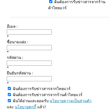
ฉันต้องการรับข่าวสารจากร้าน
ค้าไทยแวร์
อีเมล :
*
ชื่อนามแฝง :
*
รหัสผ่าน :
*
ยืนยันรหัสผ่าน :
*
ฉันต้องการรับข่าวสารจากไทยแวร์
ฉันต้องการรับข่าวสารจากร้านค้าไทยแวร์
ฉันได้อ่านและยอมรับ
นโยบายความเป็นส่วนตัว
และ
นโยบายคุกกี้
แล้ว?