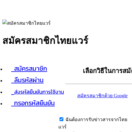
สมัครสมาชิกไทยแวร์
สมัครสมาชิก
เลือกวิธีในการสม
ลืมรหัสผ่าน
ส่งรหัสยืนยันการใช้งาน
สมัครสมาชิกด้วย Google
กรอกรหัสยืนยัน
ฉันต้องการรับข่าวสารจากไทย
แวร์