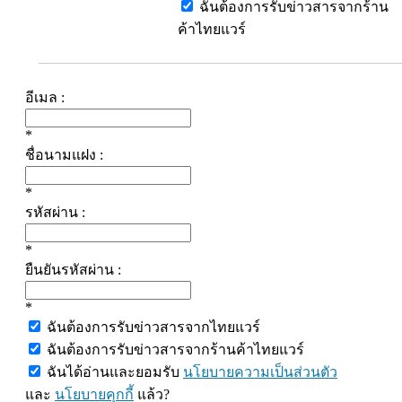
ฉันต้องการรับข่าวสารจากร้าน
ค้าไทยแวร์
อีเมล :
*
ชื่อนามแฝง :
*
รหัสผ่าน :
*
ยืนยันรหัสผ่าน :
*
ฉันต้องการรับข่าวสารจากไทยแวร์
ฉันต้องการรับข่าวสารจากร้านค้าไทยแวร์
ฉันได้อ่านและยอมรับ
นโยบายความเป็นส่วนตัว
และ
นโยบายคุกกี้
แล้ว?