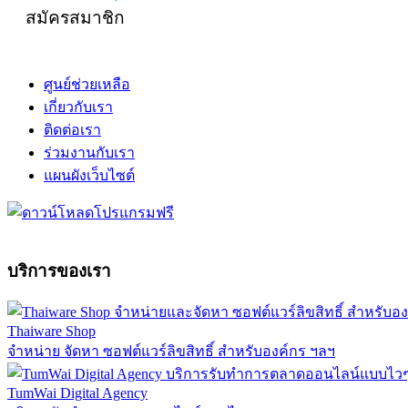
สมัครสมาชิก
ศูนย์ช่วยเหลือ
เกี่ยวกับเรา
ติดต่อเรา
ร่วมงานกับเรา
แผนผังเว็บไซต์
บริการของเรา
Thaiware Shop
จำหน่าย จัดหา ซอฟต์แวร์ลิขสิทธิ์ สำหรับองค์กร ฯลฯ
TumWai Digital Agency