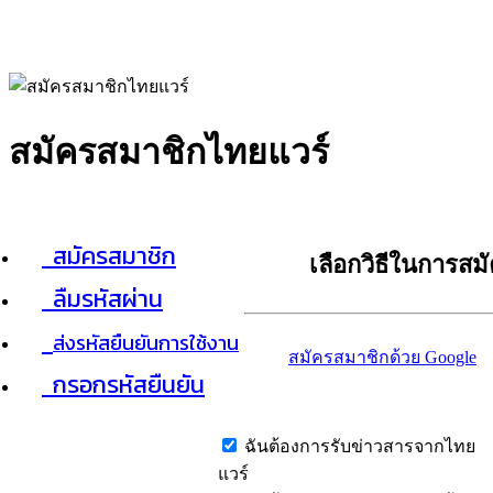
สมัครสมาชิกไทยแวร์
สมัครสมาชิก
เลือกวิธีในการสม
ลืมรหัสผ่าน
ส่งรหัสยืนยันการใช้งาน
สมัครสมาชิกด้วย Google
กรอกรหัสยืนยัน
ฉันต้องการรับข่าวสารจากไทย
แวร์