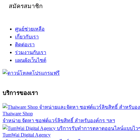
สมัครสมาชิก
ศูนย์ช่วยเหลือ
เกี่ยวกับเรา
ติดต่อเรา
ร่วมงานกับเรา
แผนผังเว็บไซต์
บริการของเรา
Thaiware Shop
จำหน่าย จัดหา ซอฟต์แวร์ลิขสิทธิ์ สำหรับองค์กร ฯลฯ
TumWai Digital Agency