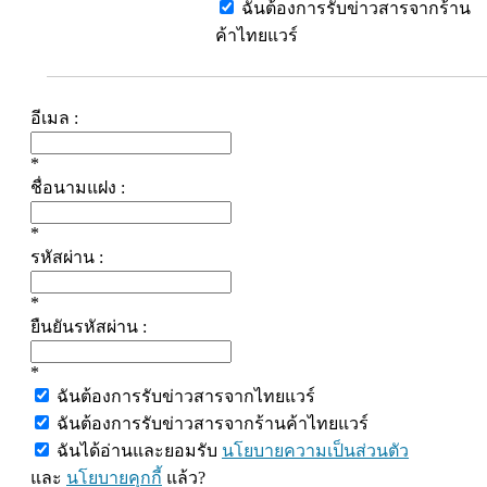
ฉันต้องการรับข่าวสารจากร้าน
ค้าไทยแวร์
อีเมล :
*
ชื่อนามแฝง :
*
รหัสผ่าน :
*
ยืนยันรหัสผ่าน :
*
ฉันต้องการรับข่าวสารจากไทยแวร์
ฉันต้องการรับข่าวสารจากร้านค้าไทยแวร์
ฉันได้อ่านและยอมรับ
นโยบายความเป็นส่วนตัว
และ
นโยบายคุกกี้
แล้ว?