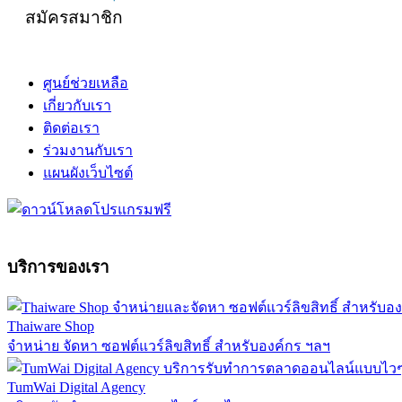
สมัครสมาชิก
ศูนย์ช่วยเหลือ
เกี่ยวกับเรา
ติดต่อเรา
ร่วมงานกับเรา
แผนผังเว็บไซต์
บริการของเรา
Thaiware Shop
จำหน่าย จัดหา ซอฟต์แวร์ลิขสิทธิ์ สำหรับองค์กร ฯลฯ
TumWai Digital Agency