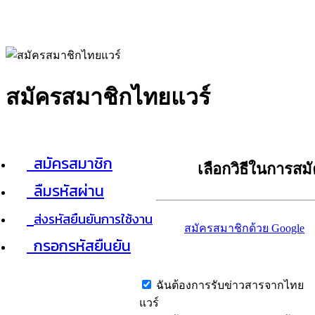
สมัครสมาชิกไทยแวร์
สมัครสมาชิก
เลือกวิธีในการสม
ลืมรหัสผ่าน
ส่งรหัสยืนยันการใช้งาน
สมัครสมาชิกด้วย Google
กรอกรหัสยืนยัน
ฉันต้องการรับข่าวสารจากไทย
แวร์