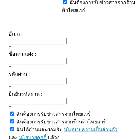
ฉันต้องการรับข่าวสารจากร้าน
ค้าไทยแวร์
อีเมล :
*
ชื่อนามแฝง :
*
รหัสผ่าน :
*
ยืนยันรหัสผ่าน :
*
ฉันต้องการรับข่าวสารจากไทยแวร์
ฉันต้องการรับข่าวสารจากร้านค้าไทยแวร์
ฉันได้อ่านและยอมรับ
นโยบายความเป็นส่วนตัว
และ
นโยบายคุกกี้
แล้ว?