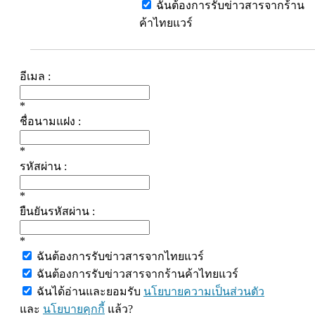
ฉันต้องการรับข่าวสารจากร้าน
ค้าไทยแวร์
อีเมล :
*
ชื่อนามแฝง :
*
รหัสผ่าน :
*
ยืนยันรหัสผ่าน :
*
ฉันต้องการรับข่าวสารจากไทยแวร์
ฉันต้องการรับข่าวสารจากร้านค้าไทยแวร์
ฉันได้อ่านและยอมรับ
นโยบายความเป็นส่วนตัว
และ
นโยบายคุกกี้
แล้ว?