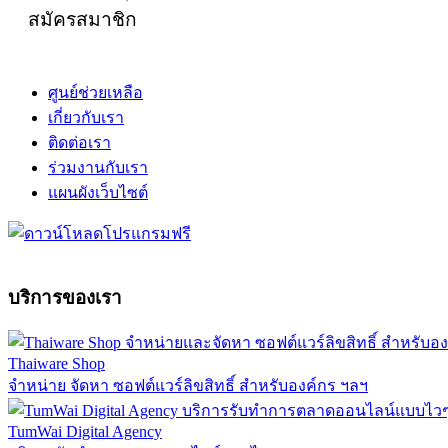
สมัครสมาชิก
ศูนย์ช่วยเหลือ
เกี่ยวกับเรา
ติดต่อเรา
ร่วมงานกับเรา
แผนผังเว็บไซต์
บริการของเรา
Thaiware Shop
จำหน่าย จัดหา ซอฟต์แวร์ลิขสิทธิ์ สำหรับองค์กร ฯลฯ
TumWai Digital Agency