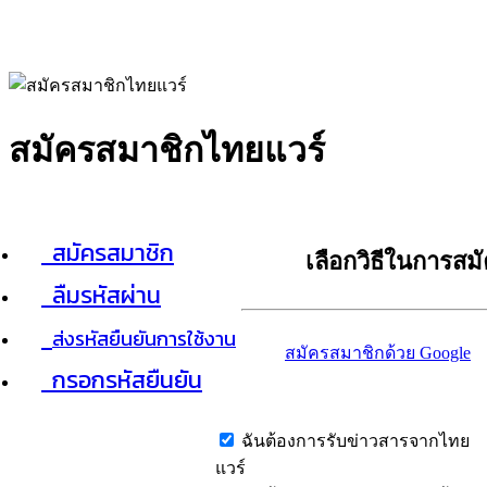
สมัครสมาชิกไทยแวร์
สมัครสมาชิก
เลือกวิธีในการสม
ลืมรหัสผ่าน
ส่งรหัสยืนยันการใช้งาน
สมัครสมาชิกด้วย Google
กรอกรหัสยืนยัน
ฉันต้องการรับข่าวสารจากไทย
แวร์