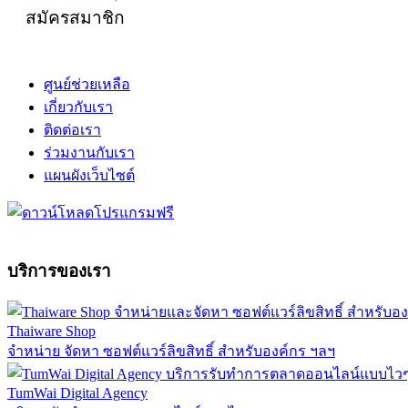
สมัครสมาชิก
ศูนย์ช่วยเหลือ
เกี่ยวกับเรา
ติดต่อเรา
ร่วมงานกับเรา
แผนผังเว็บไซต์
บริการของเรา
Thaiware Shop
จำหน่าย จัดหา ซอฟต์แวร์ลิขสิทธิ์ สำหรับองค์กร ฯลฯ
TumWai Digital Agency