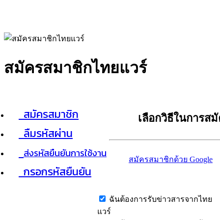
สมัครสมาชิกไทยแวร์
สมัครสมาชิก
เลือกวิธีในการสม
ลืมรหัสผ่าน
ส่งรหัสยืนยันการใช้งาน
สมัครสมาชิกด้วย Google
กรอกรหัสยืนยัน
ฉันต้องการรับข่าวสารจากไทย
แวร์