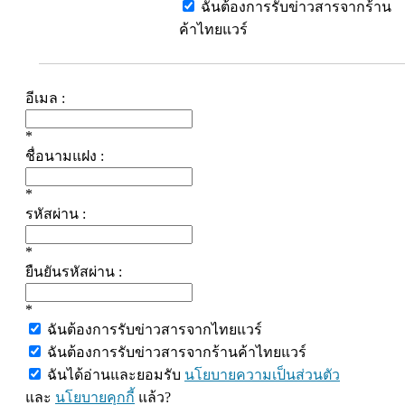
ฉันต้องการรับข่าวสารจากร้าน
ค้าไทยแวร์
อีเมล :
*
ชื่อนามแฝง :
*
รหัสผ่าน :
*
ยืนยันรหัสผ่าน :
*
ฉันต้องการรับข่าวสารจากไทยแวร์
ฉันต้องการรับข่าวสารจากร้านค้าไทยแวร์
ฉันได้อ่านและยอมรับ
นโยบายความเป็นส่วนตัว
และ
นโยบายคุกกี้
แล้ว?