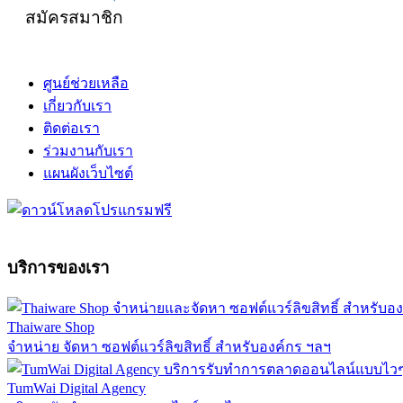
สมัครสมาชิก
ศูนย์ช่วยเหลือ
เกี่ยวกับเรา
ติดต่อเรา
ร่วมงานกับเรา
แผนผังเว็บไซต์
บริการของเรา
Thaiware Shop
จำหน่าย จัดหา ซอฟต์แวร์ลิขสิทธิ์ สำหรับองค์กร ฯลฯ
TumWai Digital Agency