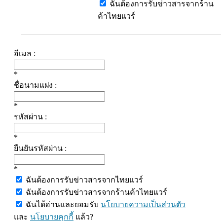
ฉันต้องการรับข่าวสารจากร้าน
ค้าไทยแวร์
อีเมล :
*
ชื่อนามแฝง :
*
รหัสผ่าน :
*
ยืนยันรหัสผ่าน :
*
ฉันต้องการรับข่าวสารจากไทยแวร์
ฉันต้องการรับข่าวสารจากร้านค้าไทยแวร์
ฉันได้อ่านและยอมรับ
นโยบายความเป็นส่วนตัว
และ
นโยบายคุกกี้
แล้ว?