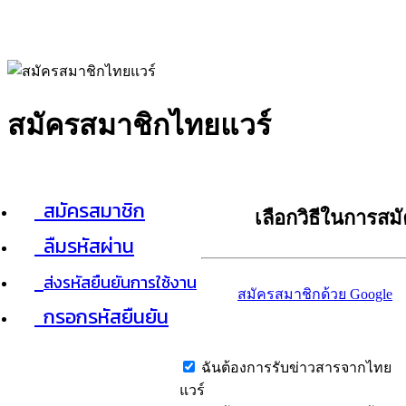
สมัครสมาชิกไทยแวร์
สมัครสมาชิก
เลือกวิธีในการสม
ลืมรหัสผ่าน
ส่งรหัสยืนยันการใช้งาน
สมัครสมาชิกด้วย Google
กรอกรหัสยืนยัน
ฉันต้องการรับข่าวสารจากไทย
แวร์