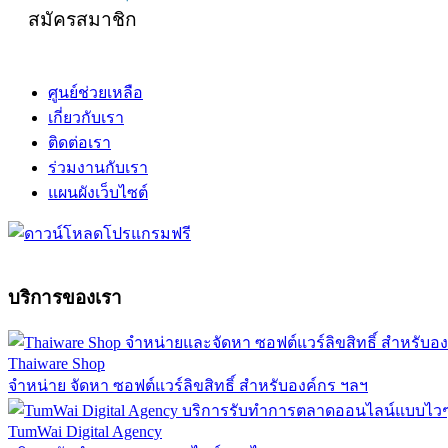
สมัครสมาชิก
ศูนย์ช่วยเหลือ
เกี่ยวกับเรา
ติดต่อเรา
ร่วมงานกับเรา
แผนผังเว็บไซต์
บริการของเรา
Thaiware Shop
จำหน่าย จัดหา ซอฟต์แวร์ลิขสิทธิ์ สำหรับองค์กร ฯลฯ
TumWai Digital Agency