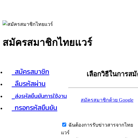
สมัครสมาชิกไทยแวร์
สมัครสมาชิก
เลือกวิธีในการสม
ลืมรหัสผ่าน
ส่งรหัสยืนยันการใช้งาน
สมัครสมาชิกด้วย Google
กรอกรหัสยืนยัน
ฉันต้องการรับข่าวสารจากไทย
แวร์