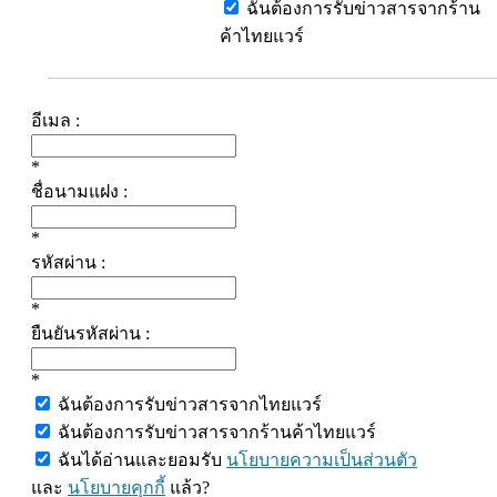
ฉันต้องการรับข่าวสารจากร้าน
ค้าไทยแวร์
อีเมล :
*
ชื่อนามแฝง :
*
รหัสผ่าน :
*
ยืนยันรหัสผ่าน :
*
ฉันต้องการรับข่าวสารจากไทยแวร์
ฉันต้องการรับข่าวสารจากร้านค้าไทยแวร์
ฉันได้อ่านและยอมรับ
นโยบายความเป็นส่วนตัว
และ
นโยบายคุกกี้
แล้ว?