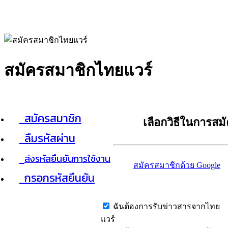
สมัครสมาชิกไทยแวร์
สมัครสมาชิก
เลือกวิธีในการสม
ลืมรหัสผ่าน
ส่งรหัสยืนยันการใช้งาน
สมัครสมาชิกด้วย Google
กรอกรหัสยืนยัน
ฉันต้องการรับข่าวสารจากไทย
แวร์