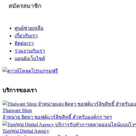
สมัครสมาชิก
ศูนย์ช่วยเหลือ
เกี่ยวกับเรา
ติดต่อเรา
ร่วมงานกับเรา
แผนผังเว็บไซต์
บริการของเรา
Thaiware Shop
จำหน่าย จัดหา ซอฟต์แวร์ลิขสิทธิ์ สำหรับองค์กร ฯลฯ
TumWai Digital Agency