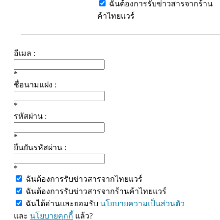
ฉันต้องการรับข่าวสารจากร้าน
ค้าไทยแวร์
อีเมล :
*
ชื่อนามแฝง :
*
รหัสผ่าน :
*
ยืนยันรหัสผ่าน :
*
ฉันต้องการรับข่าวสารจากไทยแวร์
ฉันต้องการรับข่าวสารจากร้านค้าไทยแวร์
ฉันได้อ่านและยอมรับ
นโยบายความเป็นส่วนตัว
และ
นโยบายคุกกี้
แล้ว?