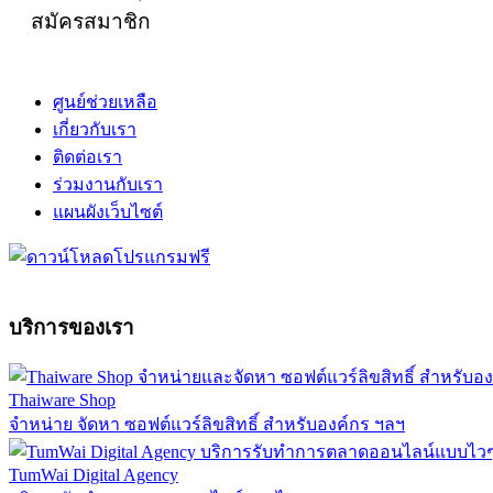
สมัครสมาชิก
ศูนย์ช่วยเหลือ
เกี่ยวกับเรา
ติดต่อเรา
ร่วมงานกับเรา
แผนผังเว็บไซต์
บริการของเรา
Thaiware Shop
จำหน่าย จัดหา ซอฟต์แวร์ลิขสิทธิ์ สำหรับองค์กร ฯลฯ
TumWai Digital Agency