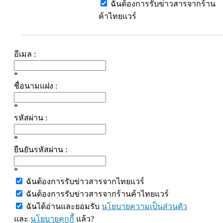
ฉันต้องการรับข่าวสารจากร้าน
ค้าไทยแวร์
อีเมล :
*
ชื่อนามแฝง :
*
รหัสผ่าน :
*
ยืนยันรหัสผ่าน :
*
ฉันต้องการรับข่าวสารจากไทยแวร์
ฉันต้องการรับข่าวสารจากร้านค้าไทยแวร์
ฉันได้อ่านและยอมรับ
นโยบายความเป็นส่วนตัว
และ
นโยบายคุกกี้
แล้ว?