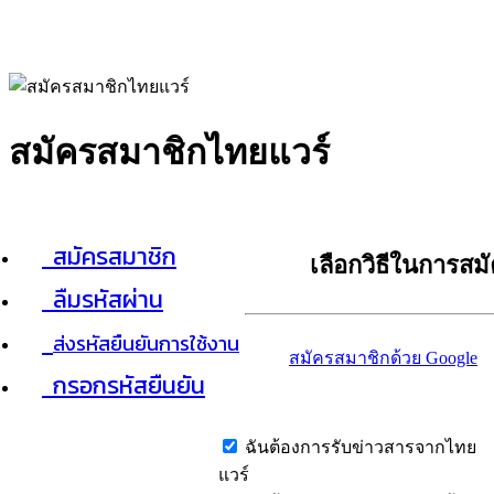
สมัครสมาชิกไทยแวร์
สมัครสมาชิก
เลือกวิธีในการสม
ลืมรหัสผ่าน
ส่งรหัสยืนยันการใช้งาน
สมัครสมาชิกด้วย Google
กรอกรหัสยืนยัน
ฉันต้องการรับข่าวสารจากไทย
แวร์