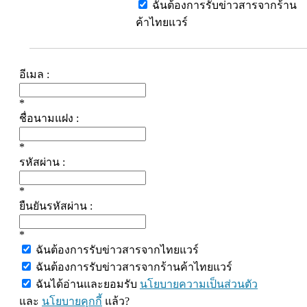
ฉันต้องการรับข่าวสารจากร้าน
ค้าไทยแวร์
อีเมล :
*
ชื่อนามแฝง :
*
รหัสผ่าน :
*
ยืนยันรหัสผ่าน :
*
ฉันต้องการรับข่าวสารจากไทยแวร์
ฉันต้องการรับข่าวสารจากร้านค้าไทยแวร์
ฉันได้อ่านและยอมรับ
นโยบายความเป็นส่วนตัว
และ
นโยบายคุกกี้
แล้ว?