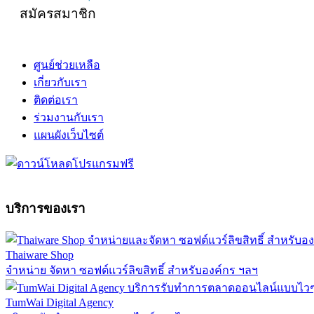
สมัครสมาชิก
ศูนย์ช่วยเหลือ
เกี่ยวกับเรา
ติดต่อเรา
ร่วมงานกับเรา
แผนผังเว็บไซต์
บริการของเรา
Thaiware Shop
จำหน่าย จัดหา ซอฟต์แวร์ลิขสิทธิ์ สำหรับองค์กร ฯลฯ
TumWai Digital Agency