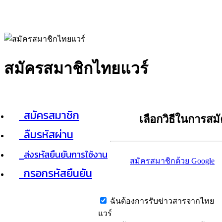
สมัครสมาชิกไทยแวร์
สมัครสมาชิก
เลือกวิธีในการสม
ลืมรหัสผ่าน
ส่งรหัสยืนยันการใช้งาน
สมัครสมาชิกด้วย Google
กรอกรหัสยืนยัน
ฉันต้องการรับข่าวสารจากไทย
แวร์