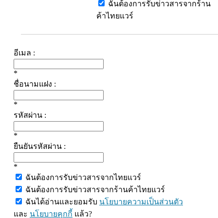
ฉันต้องการรับข่าวสารจากร้าน
ค้าไทยแวร์
อีเมล :
*
ชื่อนามแฝง :
*
รหัสผ่าน :
*
ยืนยันรหัสผ่าน :
*
ฉันต้องการรับข่าวสารจากไทยแวร์
ฉันต้องการรับข่าวสารจากร้านค้าไทยแวร์
ฉันได้อ่านและยอมรับ
นโยบายความเป็นส่วนตัว
และ
นโยบายคุกกี้
แล้ว?