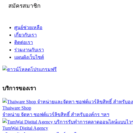
สมัครสมาชิก
ศูนย์ช่วยเหลือ
เกี่ยวกับเรา
ติดต่อเรา
ร่วมงานกับเรา
แผนผังเว็บไซต์
บริการของเรา
Thaiware Shop
จำหน่าย จัดหา ซอฟต์แวร์ลิขสิทธิ์ สำหรับองค์กร ฯลฯ
TumWai Digital Agency