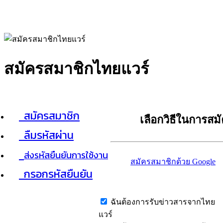
สมัครสมาชิกไทยแวร์
สมัครสมาชิก
เลือกวิธีในการสม
ลืมรหัสผ่าน
ส่งรหัสยืนยันการใช้งาน
สมัครสมาชิกด้วย Google
กรอกรหัสยืนยัน
ฉันต้องการรับข่าวสารจากไทย
แวร์