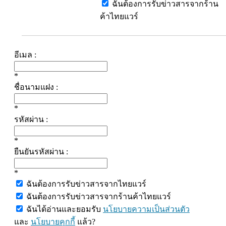
ฉันต้องการรับข่าวสารจากร้าน
ค้าไทยแวร์
อีเมล :
*
ชื่อนามแฝง :
*
รหัสผ่าน :
*
ยืนยันรหัสผ่าน :
*
ฉันต้องการรับข่าวสารจากไทยแวร์
ฉันต้องการรับข่าวสารจากร้านค้าไทยแวร์
ฉันได้อ่านและยอมรับ
นโยบายความเป็นส่วนตัว
และ
นโยบายคุกกี้
แล้ว?