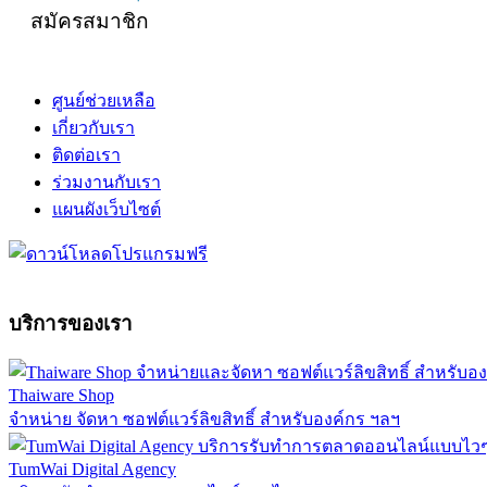
สมัครสมาชิก
ศูนย์ช่วยเหลือ
เกี่ยวกับเรา
ติดต่อเรา
ร่วมงานกับเรา
แผนผังเว็บไซต์
บริการของเรา
Thaiware Shop
จำหน่าย จัดหา ซอฟต์แวร์ลิขสิทธิ์ สำหรับองค์กร ฯลฯ
TumWai Digital Agency