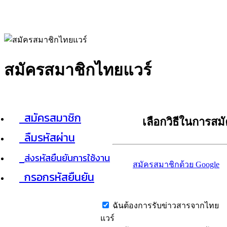
สมัครสมาชิกไทยแวร์
สมัครสมาชิก
เลือกวิธีในการสม
ลืมรหัสผ่าน
ส่งรหัสยืนยันการใช้งาน
สมัครสมาชิกด้วย Google
กรอกรหัสยืนยัน
ฉันต้องการรับข่าวสารจากไทย
แวร์