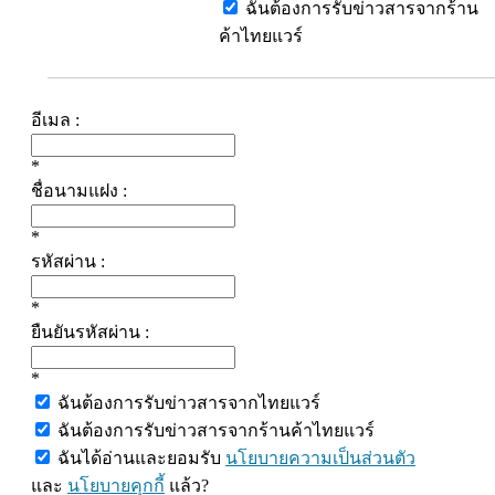
ฉันต้องการรับข่าวสารจากร้าน
ค้าไทยแวร์
อีเมล :
*
ชื่อนามแฝง :
*
รหัสผ่าน :
*
ยืนยันรหัสผ่าน :
*
ฉันต้องการรับข่าวสารจากไทยแวร์
ฉันต้องการรับข่าวสารจากร้านค้าไทยแวร์
ฉันได้อ่านและยอมรับ
นโยบายความเป็นส่วนตัว
และ
นโยบายคุกกี้
แล้ว?