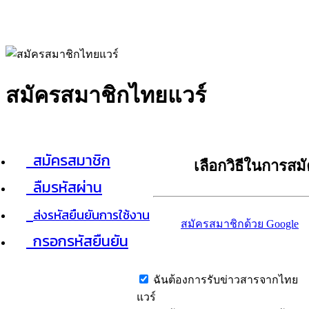
สมัครสมาชิกไทยแวร์
สมัครสมาชิก
เลือกวิธีในการสม
ลืมรหัสผ่าน
ส่งรหัสยืนยันการใช้งาน
สมัครสมาชิกด้วย Google
กรอกรหัสยืนยัน
ฉันต้องการรับข่าวสารจากไทย
แวร์