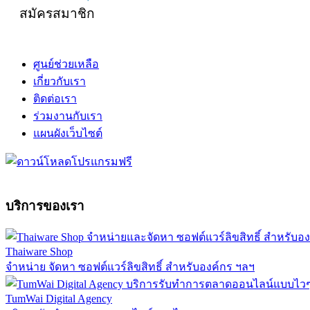
สมัครสมาชิก
ศูนย์ช่วยเหลือ
เกี่ยวกับเรา
ติดต่อเรา
ร่วมงานกับเรา
แผนผังเว็บไซต์
บริการของเรา
Thaiware Shop
จำหน่าย จัดหา ซอฟต์แวร์ลิขสิทธิ์ สำหรับองค์กร ฯลฯ
TumWai Digital Agency