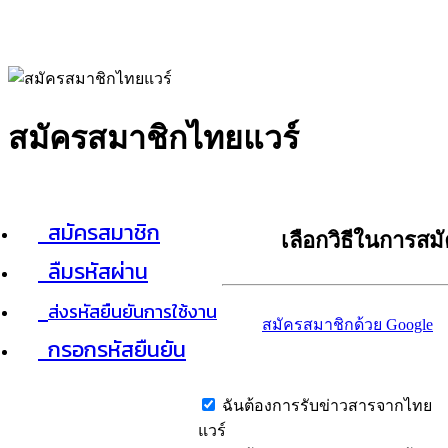
สมัครสมาชิกไทยแวร์
สมัครสมาชิก
เลือกวิธีในการสม
ลืมรหัสผ่าน
ส่งรหัสยืนยันการใช้งาน
สมัครสมาชิกด้วย Google
กรอกรหัสยืนยัน
ฉันต้องการรับข่าวสารจากไทย
แวร์