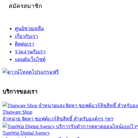
สมัครสมาชิก
ศูนย์ช่วยเหลือ
เกี่ยวกับเรา
ติดต่อเรา
ร่วมงานกับเรา
แผนผังเว็บไซต์
บริการของเรา
Thaiware Shop
จำหน่าย จัดหา ซอฟต์แวร์ลิขสิทธิ์ สำหรับองค์กร ฯลฯ
TumWai Digital Agency