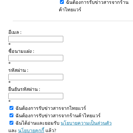
ฉันต้องการรับข่าวสารจากร้าน
ค้าไทยแวร์
อีเมล :
*
ชื่อนามแฝง :
*
รหัสผ่าน :
*
ยืนยันรหัสผ่าน :
*
ฉันต้องการรับข่าวสารจากไทยแวร์
ฉันต้องการรับข่าวสารจากร้านค้าไทยแวร์
ฉันได้อ่านและยอมรับ
นโยบายความเป็นส่วนตัว
และ
นโยบายคุกกี้
แล้ว?