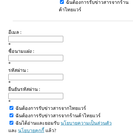
ฉันต้องการรับข่าวสารจากร้าน
ค้าไทยแวร์
อีเมล :
*
ชื่อนามแฝง :
*
รหัสผ่าน :
*
ยืนยันรหัสผ่าน :
*
ฉันต้องการรับข่าวสารจากไทยแวร์
ฉันต้องการรับข่าวสารจากร้านค้าไทยแวร์
ฉันได้อ่านและยอมรับ
นโยบายความเป็นส่วนตัว
และ
นโยบายคุกกี้
แล้ว?