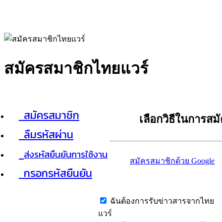
สมัครสมาชิกไทยแวร์
สมัครสมาชิก
เลือกวิธีในการสม
ลืมรหัสผ่าน
ส่งรหัสยืนยันการใช้งาน
สมัครสมาชิกด้วย Google
กรอกรหัสยืนยัน
ฉันต้องการรับข่าวสารจากไทย
แวร์