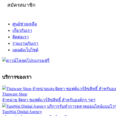
สมัครสมาชิก
ศูนย์ช่วยเหลือ
เกี่ยวกับเรา
ติดต่อเรา
ร่วมงานกับเรา
แผนผังเว็บไซต์
บริการของเรา
Thaiware Shop
จำหน่าย จัดหา ซอฟต์แวร์ลิขสิทธิ์ สำหรับองค์กร ฯลฯ
TumWai Digital Agency