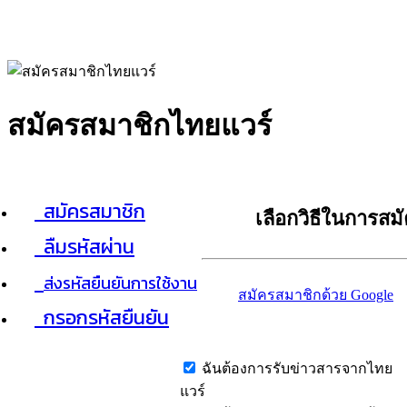
สมัครสมาชิกไทยแวร์
สมัครสมาชิก
เลือกวิธีในการสม
ลืมรหัสผ่าน
ส่งรหัสยืนยันการใช้งาน
สมัครสมาชิกด้วย Google
กรอกรหัสยืนยัน
ฉันต้องการรับข่าวสารจากไทย
แวร์