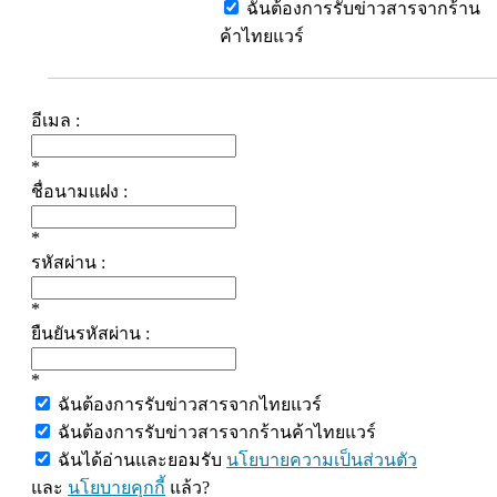
ฉันต้องการรับข่าวสารจากร้าน
ค้าไทยแวร์
อีเมล :
*
ชื่อนามแฝง :
*
รหัสผ่าน :
*
ยืนยันรหัสผ่าน :
*
ฉันต้องการรับข่าวสารจากไทยแวร์
ฉันต้องการรับข่าวสารจากร้านค้าไทยแวร์
ฉันได้อ่านและยอมรับ
นโยบายความเป็นส่วนตัว
และ
นโยบายคุกกี้
แล้ว?