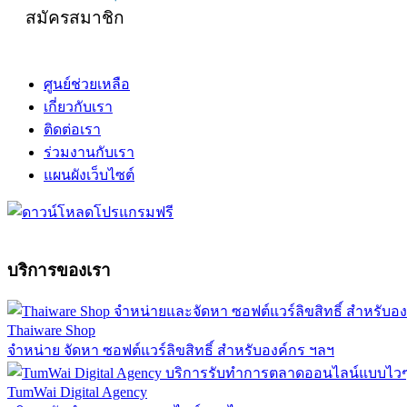
สมัครสมาชิก
ศูนย์ช่วยเหลือ
เกี่ยวกับเรา
ติดต่อเรา
ร่วมงานกับเรา
แผนผังเว็บไซต์
บริการของเรา
Thaiware Shop
จำหน่าย จัดหา ซอฟต์แวร์ลิขสิทธิ์ สำหรับองค์กร ฯลฯ
TumWai Digital Agency