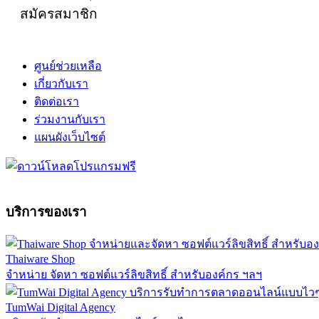
สมัครสมาชิก
ศูนย์ช่วยเหลือ
เกี่ยวกับเรา
ติดต่อเรา
ร่วมงานกับเรา
แผนผังเว็บไซต์
บริการของเรา
Thaiware Shop
จำหน่าย จัดหา ซอฟต์แวร์ลิขสิทธิ์ สำหรับองค์กร ฯลฯ
TumWai Digital Agency