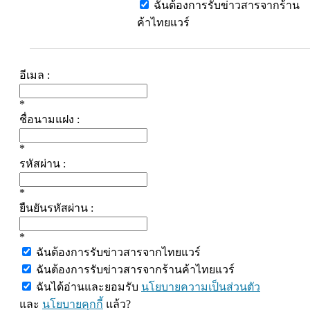
ฉันต้องการรับข่าวสารจากร้าน
ค้าไทยแวร์
อีเมล :
*
ชื่อนามแฝง :
*
รหัสผ่าน :
*
ยืนยันรหัสผ่าน :
*
ฉันต้องการรับข่าวสารจากไทยแวร์
ฉันต้องการรับข่าวสารจากร้านค้าไทยแวร์
ฉันได้อ่านและยอมรับ
นโยบายความเป็นส่วนตัว
และ
นโยบายคุกกี้
แล้ว?