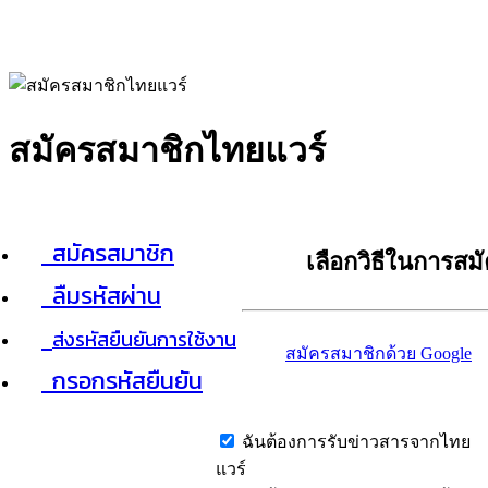
สมัครสมาชิกไทยแวร์
สมัครสมาชิก
เลือกวิธีในการสม
ลืมรหัสผ่าน
ส่งรหัสยืนยันการใช้งาน
สมัครสมาชิกด้วย Google
กรอกรหัสยืนยัน
ฉันต้องการรับข่าวสารจากไทย
แวร์