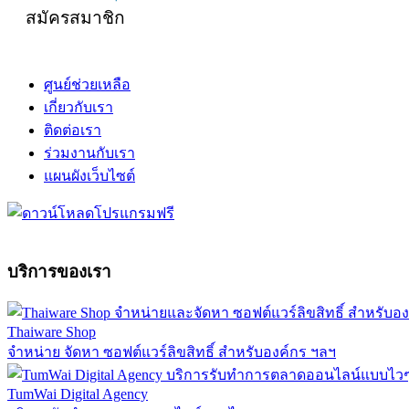
สมัครสมาชิก
ศูนย์ช่วยเหลือ
เกี่ยวกับเรา
ติดต่อเรา
ร่วมงานกับเรา
แผนผังเว็บไซต์
บริการของเรา
Thaiware Shop
จำหน่าย จัดหา ซอฟต์แวร์ลิขสิทธิ์ สำหรับองค์กร ฯลฯ
TumWai Digital Agency