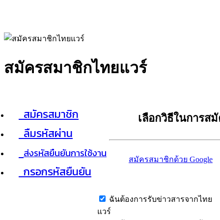
สมัครสมาชิกไทยแวร์
สมัครสมาชิก
เลือกวิธีในการสม
ลืมรหัสผ่าน
ส่งรหัสยืนยันการใช้งาน
สมัครสมาชิกด้วย Google
กรอกรหัสยืนยัน
ฉันต้องการรับข่าวสารจากไทย
แวร์