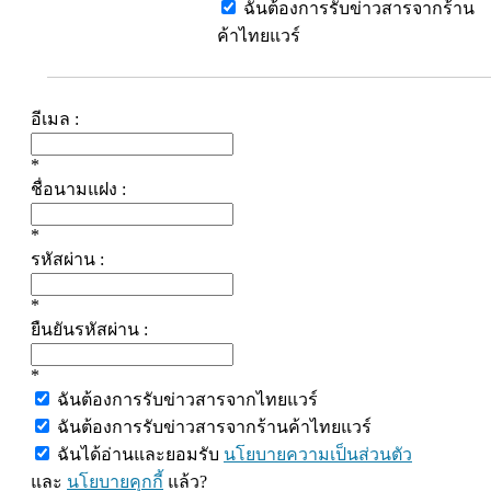
ฉันต้องการรับข่าวสารจากร้าน
ค้าไทยแวร์
อีเมล :
*
ชื่อนามแฝง :
*
รหัสผ่าน :
*
ยืนยันรหัสผ่าน :
*
ฉันต้องการรับข่าวสารจากไทยแวร์
ฉันต้องการรับข่าวสารจากร้านค้าไทยแวร์
ฉันได้อ่านและยอมรับ
นโยบายความเป็นส่วนตัว
และ
นโยบายคุกกี้
แล้ว?