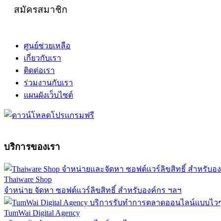
สมัครสมาชิก
ศูนย์ช่วยเหลือ
เกี่ยวกับเรา
ติดต่อเรา
ร่วมงานกับเรา
แผนผังเว็บไซต์
บริการของเรา
Thaiware Shop
จำหน่าย จัดหา ซอฟต์แวร์ลิขสิทธิ์ สำหรับองค์กร ฯลฯ
TumWai Digital Agency