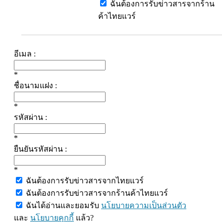
ฉันต้องการรับข่าวสารจากร้าน
ค้าไทยแวร์
อีเมล :
*
ชื่อนามแฝง :
*
รหัสผ่าน :
*
ยืนยันรหัสผ่าน :
*
ฉันต้องการรับข่าวสารจากไทยแวร์
ฉันต้องการรับข่าวสารจากร้านค้าไทยแวร์
ฉันได้อ่านและยอมรับ
นโยบายความเป็นส่วนตัว
และ
นโยบายคุกกี้
แล้ว?