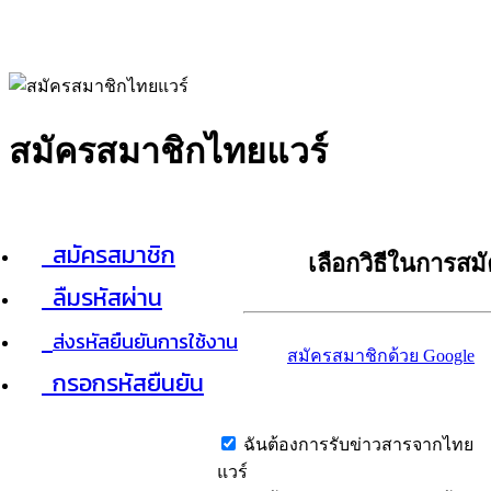
สมัครสมาชิกไทยแวร์
สมัครสมาชิก
เลือกวิธีในการสม
ลืมรหัสผ่าน
ส่งรหัสยืนยันการใช้งาน
สมัครสมาชิกด้วย Google
กรอกรหัสยืนยัน
ฉันต้องการรับข่าวสารจากไทย
แวร์