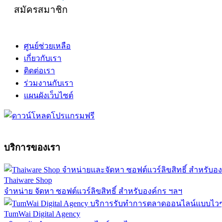
สมัครสมาชิก
ศูนย์ช่วยเหลือ
เกี่ยวกับเรา
ติดต่อเรา
ร่วมงานกับเรา
แผนผังเว็บไซต์
บริการของเรา
Thaiware Shop
จำหน่าย จัดหา ซอฟต์แวร์ลิขสิทธิ์ สำหรับองค์กร ฯลฯ
TumWai Digital Agency