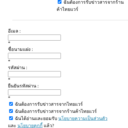
ฉันต้องการรับข่าวสารจากร้าน
ค้าไทยแวร์
อีเมล :
*
ชื่อนามแฝง :
*
รหัสผ่าน :
*
ยืนยันรหัสผ่าน :
*
ฉันต้องการรับข่าวสารจากไทยแวร์
ฉันต้องการรับข่าวสารจากร้านค้าไทยแวร์
ฉันได้อ่านและยอมรับ
นโยบายความเป็นส่วนตัว
และ
นโยบายคุกกี้
แล้ว?