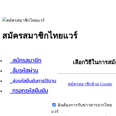
สมัครสมาชิกไทยแวร์
สมัครสมาชิก
เลือกวิธีในการสม
ลืมรหัสผ่าน
ส่งรหัสยืนยันการใช้งาน
สมัครสมาชิกด้วย Google
กรอกรหัสยืนยัน
ฉันต้องการรับข่าวสารจากไทย
แวร์