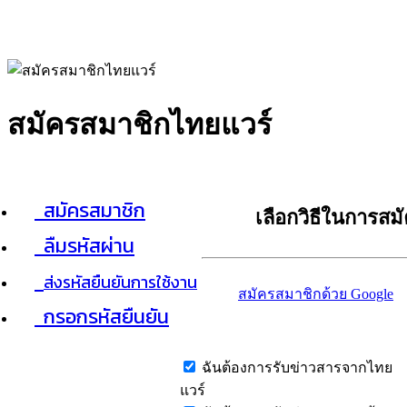
สมัครสมาชิกไทยแวร์
สมัครสมาชิก
เลือกวิธีในการสม
ลืมรหัสผ่าน
ส่งรหัสยืนยันการใช้งาน
สมัครสมาชิกด้วย Google
กรอกรหัสยืนยัน
ฉันต้องการรับข่าวสารจากไทย
แวร์