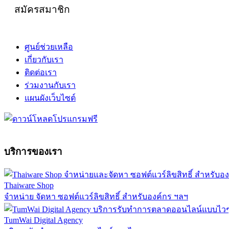
สมัครสมาชิก
ศูนย์ช่วยเหลือ
เกี่ยวกับเรา
ติดต่อเรา
ร่วมงานกับเรา
แผนผังเว็บไซต์
บริการของเรา
Thaiware Shop
จำหน่าย จัดหา ซอฟต์แวร์ลิขสิทธิ์ สำหรับองค์กร ฯลฯ
TumWai Digital Agency