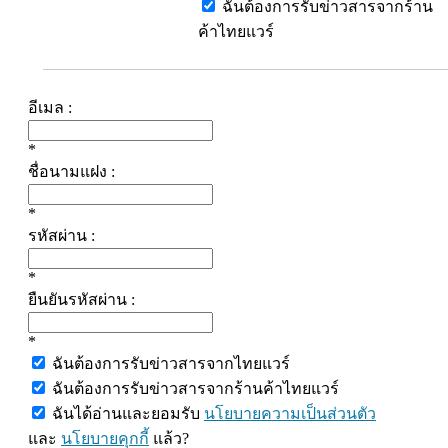
ฉันต้องการรับข่าวสารจากร้าน
ค้าไทยแวร์
อีเมล :
*
ชื่อนามแฝง :
*
รหัสผ่าน :
*
ยืนยันรหัสผ่าน :
*
ฉันต้องการรับข่าวสารจากไทยแวร์
ฉันต้องการรับข่าวสารจากร้านค้าไทยแวร์
ฉันได้อ่านและยอมรับ
นโยบายความเป็นส่วนตัว
และ
นโยบายคุกกี้
แล้ว?