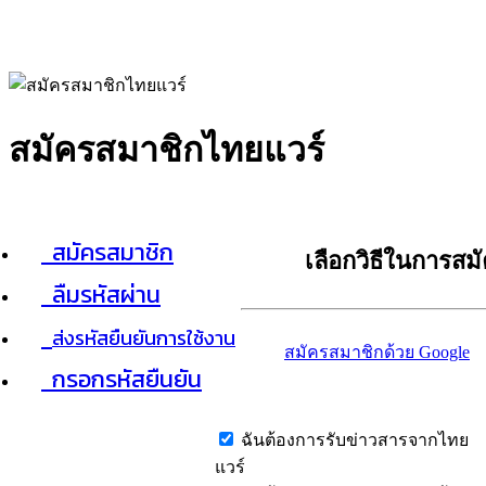
สมัครสมาชิกไทยแวร์
สมัครสมาชิก
เลือกวิธีในการสม
ลืมรหัสผ่าน
ส่งรหัสยืนยันการใช้งาน
สมัครสมาชิกด้วย Google
กรอกรหัสยืนยัน
ฉันต้องการรับข่าวสารจากไทย
แวร์