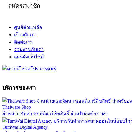
สมัครสมาชิก
ศูนย์ช่วยเหลือ
เกี่ยวกับเรา
ติดต่อเรา
ร่วมงานกับเรา
แผนผังเว็บไซต์
บริการของเรา
Thaiware Shop
จำหน่าย จัดหา ซอฟต์แวร์ลิขสิทธิ์ สำหรับองค์กร ฯลฯ
TumWai Digital Agency