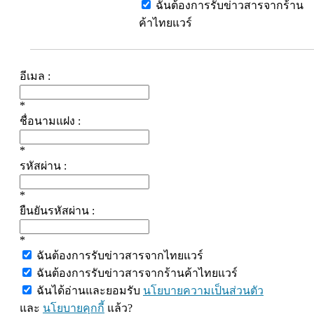
ฉันต้องการรับข่าวสารจากร้าน
ค้าไทยแวร์
อีเมล :
*
ชื่อนามแฝง :
*
รหัสผ่าน :
*
ยืนยันรหัสผ่าน :
*
ฉันต้องการรับข่าวสารจากไทยแวร์
ฉันต้องการรับข่าวสารจากร้านค้าไทยแวร์
ฉันได้อ่านและยอมรับ
นโยบายความเป็นส่วนตัว
และ
นโยบายคุกกี้
แล้ว?