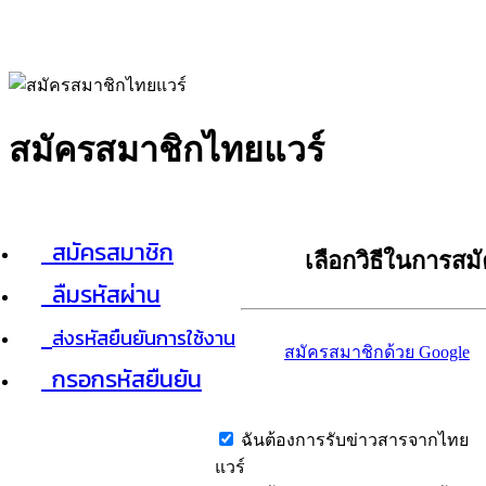
สมัครสมาชิกไทยแวร์
สมัครสมาชิก
เลือกวิธีในการสม
ลืมรหัสผ่าน
ส่งรหัสยืนยันการใช้งาน
สมัครสมาชิกด้วย Google
กรอกรหัสยืนยัน
ฉันต้องการรับข่าวสารจากไทย
แวร์