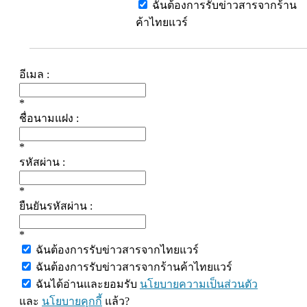
ฉันต้องการรับข่าวสารจากร้าน
ค้าไทยแวร์
อีเมล :
*
ชื่อนามแฝง :
*
รหัสผ่าน :
*
ยืนยันรหัสผ่าน :
*
ฉันต้องการรับข่าวสารจากไทยแวร์
ฉันต้องการรับข่าวสารจากร้านค้าไทยแวร์
ฉันได้อ่านและยอมรับ
นโยบายความเป็นส่วนตัว
และ
นโยบายคุกกี้
แล้ว?