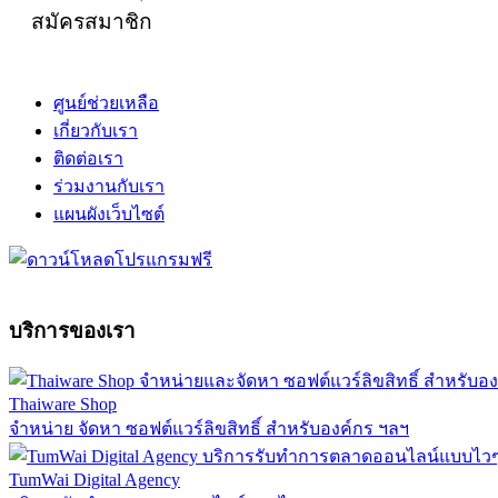
สมัครสมาชิก
ศูนย์ช่วยเหลือ
เกี่ยวกับเรา
ติดต่อเรา
ร่วมงานกับเรา
แผนผังเว็บไซต์
บริการของเรา
Thaiware Shop
จำหน่าย จัดหา ซอฟต์แวร์ลิขสิทธิ์ สำหรับองค์กร ฯลฯ
TumWai Digital Agency