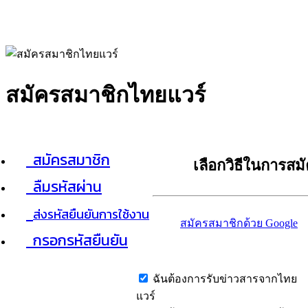
สมัครสมาชิกไทยแวร์
สมัครสมาชิก
เลือกวิธีในการสม
ลืมรหัสผ่าน
ส่งรหัสยืนยันการใช้งาน
สมัครสมาชิกด้วย Google
กรอกรหัสยืนยัน
ฉันต้องการรับข่าวสารจากไทย
แวร์