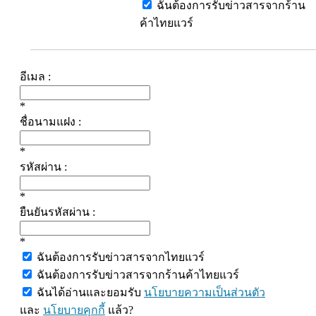
ฉันต้องการรับข่าวสารจากร้าน
ค้าไทยแวร์
อีเมล :
*
ชื่อนามแฝง :
*
รหัสผ่าน :
*
ยืนยันรหัสผ่าน :
*
ฉันต้องการรับข่าวสารจากไทยแวร์
ฉันต้องการรับข่าวสารจากร้านค้าไทยแวร์
ฉันได้อ่านและยอมรับ
นโยบายความเป็นส่วนตัว
และ
นโยบายคุกกี้
แล้ว?