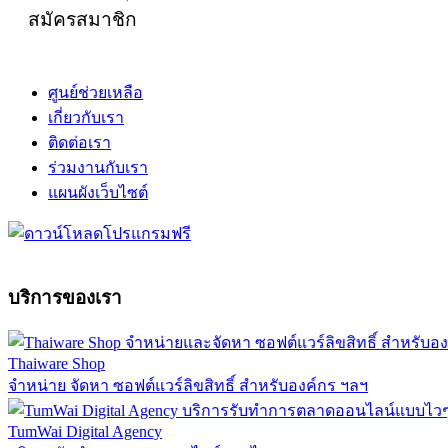
สมัครสมาชิก
ศูนย์ช่วยเหลือ
เกี่ยวกับเรา
ติดต่อเรา
ร่วมงานกับเรา
แผนผังเว็บไซต์
บริการของเรา
Thaiware Shop
จำหน่าย จัดหา ซอฟต์แวร์ลิขสิทธิ์ สำหรับองค์กร ฯลฯ
TumWai Digital Agency