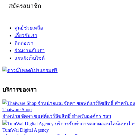
สมัครสมาชิก
ศูนย์ช่วยเหลือ
เกี่ยวกับเรา
ติดต่อเรา
ร่วมงานกับเรา
แผนผังเว็บไซต์
บริการของเรา
Thaiware Shop
จำหน่าย จัดหา ซอฟต์แวร์ลิขสิทธิ์ สำหรับองค์กร ฯลฯ
TumWai Digital Agency