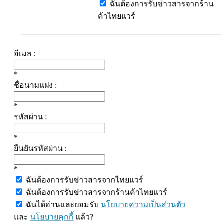
ฉันต้องการรับข่าวสารจากร้าน
ค้าไทยแวร์
อีเมล :
*
ชื่อนามแฝง :
*
รหัสผ่าน :
*
ยืนยันรหัสผ่าน :
*
ฉันต้องการรับข่าวสารจากไทยแวร์
ฉันต้องการรับข่าวสารจากร้านค้าไทยแวร์
ฉันได้อ่านและยอมรับ
นโยบายความเป็นส่วนตัว
และ
นโยบายคุกกี้
แล้ว?