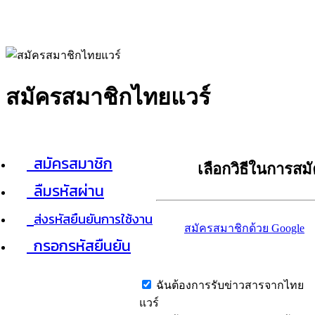
สมัครสมาชิกไทยแวร์
สมัครสมาชิก
เลือกวิธีในการสม
ลืมรหัสผ่าน
ส่งรหัสยืนยันการใช้งาน
สมัครสมาชิกด้วย Google
กรอกรหัสยืนยัน
ฉันต้องการรับข่าวสารจากไทย
แวร์