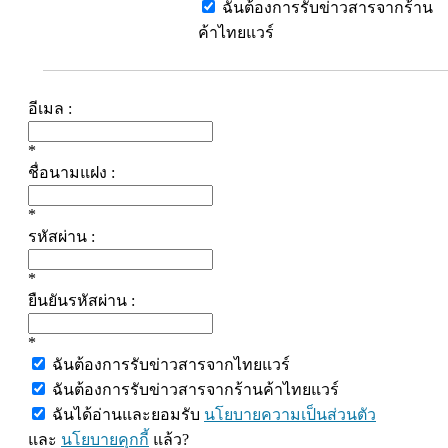
ฉันต้องการรับข่าวสารจากร้าน
ค้าไทยแวร์
อีเมล :
*
ชื่อนามแฝง :
*
รหัสผ่าน :
*
ยืนยันรหัสผ่าน :
*
ฉันต้องการรับข่าวสารจากไทยแวร์
ฉันต้องการรับข่าวสารจากร้านค้าไทยแวร์
ฉันได้อ่านและยอมรับ
นโยบายความเป็นส่วนตัว
และ
นโยบายคุกกี้
แล้ว?