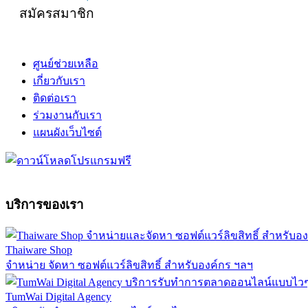
สมัครสมาชิก
ศูนย์ช่วยเหลือ
เกี่ยวกับเรา
ติดต่อเรา
ร่วมงานกับเรา
แผนผังเว็บไซต์
บริการของเรา
Thaiware Shop
จำหน่าย จัดหา ซอฟต์แวร์ลิขสิทธิ์ สำหรับองค์กร ฯลฯ
TumWai Digital Agency