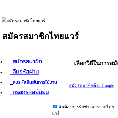
สมัครสมาชิกไทยแวร์
สมัครสมาชิก
เลือกวิธีในการสม
ลืมรหัสผ่าน
ส่งรหัสยืนยันการใช้งาน
สมัครสมาชิกด้วย Google
กรอกรหัสยืนยัน
ฉันต้องการรับข่าวสารจากไทย
แวร์