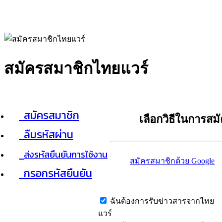
สมัครสมาชิกไทยแวร์
สมัครสมาชิก
เลือกวิธีในการสม
ลืมรหัสผ่าน
ส่งรหัสยืนยันการใช้งาน
สมัครสมาชิกด้วย Google
กรอกรหัสยืนยัน
ฉันต้องการรับข่าวสารจากไทย
แวร์