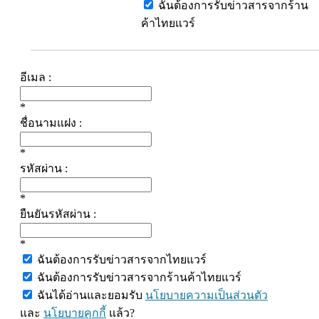
ฉันต้องการรับข่าวสารจากร้าน
ค้าไทยแวร์
อีเมล :
*
ชื่อนามแฝง :
*
รหัสผ่าน :
*
ยืนยันรหัสผ่าน :
*
ฉันต้องการรับข่าวสารจากไทยแวร์
ฉันต้องการรับข่าวสารจากร้านค้าไทยแวร์
ฉันได้อ่านและยอมรับ
นโยบายความเป็นส่วนตัว
และ
นโยบายคุกกี้
แล้ว?