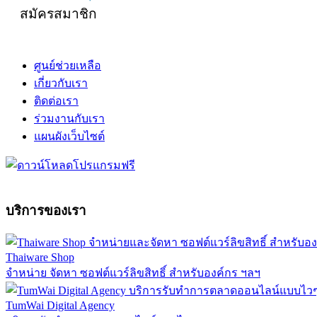
สมัครสมาชิก
ศูนย์ช่วยเหลือ
เกี่ยวกับเรา
ติดต่อเรา
ร่วมงานกับเรา
แผนผังเว็บไซต์
บริการของเรา
Thaiware Shop
จำหน่าย จัดหา ซอฟต์แวร์ลิขสิทธิ์ สำหรับองค์กร ฯลฯ
TumWai Digital Agency