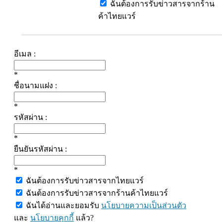
ฉันต้องการรับข่าวสารจากร้าน
ค้าไทยแวร์
อีเมล :
*
ชื่อนามแฝง :
*
รหัสผ่าน :
*
ยืนยันรหัสผ่าน :
*
ฉันต้องการรับข่าวสารจากไทยแวร์
ฉันต้องการรับข่าวสารจากร้านค้าไทยแวร์
ฉันได้อ่านและยอมรับ
นโยบายความเป็นส่วนตัว
และ
นโยบายคุกกี้
แล้ว?