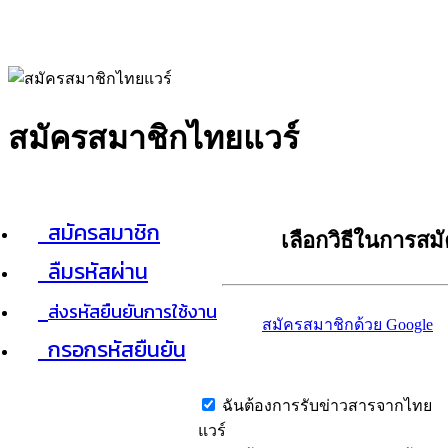
สมัครสมาชิกไทยแวร์
สมัครสมาชิก
เลือกวิธีในการสม
ลืมรหัสผ่าน
ส่งรหัสยืนยันการใช้งาน
สมัครสมาชิกด้วย Google
กรอกรหัสยืนยัน
ฉันต้องการรับข่าวสารจากไทย
แวร์