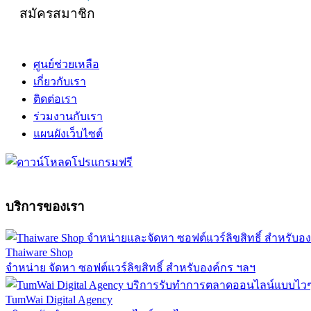
สมัครสมาชิก
ศูนย์ช่วยเหลือ
เกี่ยวกับเรา
ติดต่อเรา
ร่วมงานกับเรา
แผนผังเว็บไซต์
บริการของเรา
Thaiware Shop
จำหน่าย จัดหา ซอฟต์แวร์ลิขสิทธิ์ สำหรับองค์กร ฯลฯ
TumWai Digital Agency