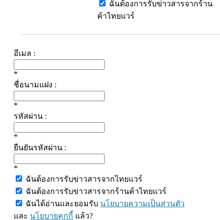
ฉันต้องการรับข่าวสารจากร้าน
ค้าไทยแวร์
อีเมล :
*
ชื่อนามแฝง :
*
รหัสผ่าน :
*
ยืนยันรหัสผ่าน :
*
ฉันต้องการรับข่าวสารจากไทยแวร์
ฉันต้องการรับข่าวสารจากร้านค้าไทยแวร์
ฉันได้อ่านและยอมรับ
นโยบายความเป็นส่วนตัว
และ
นโยบายคุกกี้
แล้ว?