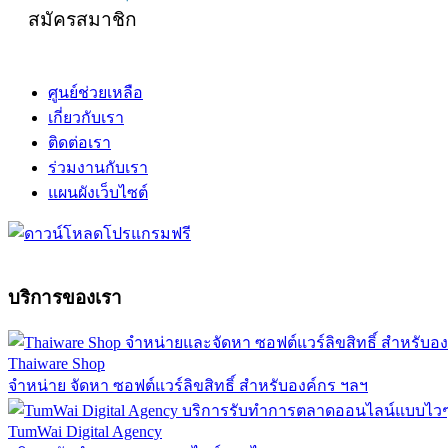
สมัครสมาชิก
ศูนย์ช่วยเหลือ
เกี่ยวกับเรา
ติดต่อเรา
ร่วมงานกับเรา
แผนผังเว็บไซต์
บริการของเรา
Thaiware Shop
จำหน่าย จัดหา ซอฟต์แวร์ลิขสิทธิ์ สำหรับองค์กร ฯลฯ
TumWai Digital Agency