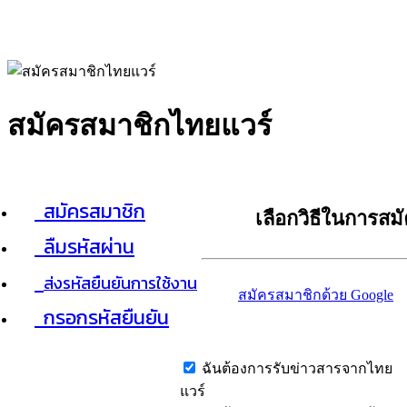
สมัครสมาชิกไทยแวร์
สมัครสมาชิก
เลือกวิธีในการสม
ลืมรหัสผ่าน
ส่งรหัสยืนยันการใช้งาน
สมัครสมาชิกด้วย Google
กรอกรหัสยืนยัน
ฉันต้องการรับข่าวสารจากไทย
แวร์