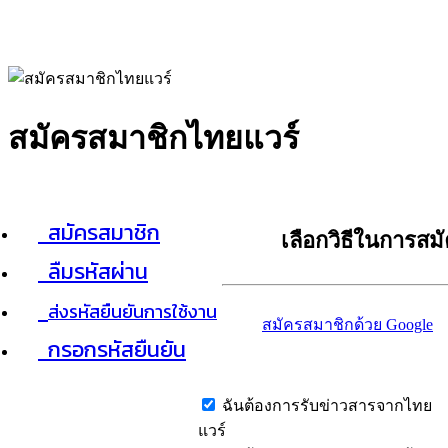
สมัครสมาชิกไทยแวร์
สมัครสมาชิก
เลือกวิธีในการสม
ลืมรหัสผ่าน
ส่งรหัสยืนยันการใช้งาน
สมัครสมาชิกด้วย Google
กรอกรหัสยืนยัน
ฉันต้องการรับข่าวสารจากไทย
แวร์