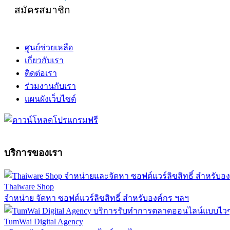
สมัครสมาชิก
ศูนย์ช่วยเหลือ
เกี่ยวกับเรา
ติดต่อเรา
ร่วมงานกับเรา
แผนผังเว็บไซต์
บริการของเรา
Thaiware Shop
จำหน่าย จัดหา ซอฟต์แวร์ลิขสิทธิ์ สำหรับองค์กร ฯลฯ
TumWai Digital Agency