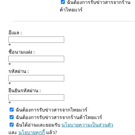
ฉันต้องการรับข่าวสารจากร้าน
ค้าไทยแวร์
อีเมล :
*
ชื่อนามแฝง :
*
รหัสผ่าน :
*
ยืนยันรหัสผ่าน :
*
ฉันต้องการรับข่าวสารจากไทยแวร์
ฉันต้องการรับข่าวสารจากร้านค้าไทยแวร์
ฉันได้อ่านและยอมรับ
นโยบายความเป็นส่วนตัว
และ
นโยบายคุกกี้
แล้ว?