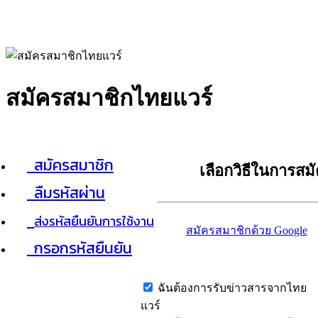
สมัครสมาชิกไทยแวร์
สมัครสมาชิก
เลือกวิธีในการสม
ลืมรหัสผ่าน
ส่งรหัสยืนยันการใช้งาน
สมัครสมาชิกด้วย Google
กรอกรหัสยืนยัน
ฉันต้องการรับข่าวสารจากไทย
แวร์