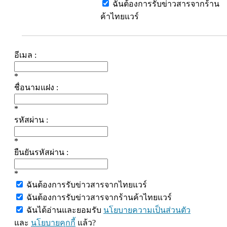
ฉันต้องการรับข่าวสารจากร้าน
ค้าไทยแวร์
อีเมล :
*
ชื่อนามแฝง :
*
รหัสผ่าน :
*
ยืนยันรหัสผ่าน :
*
ฉันต้องการรับข่าวสารจากไทยแวร์
ฉันต้องการรับข่าวสารจากร้านค้าไทยแวร์
ฉันได้อ่านและยอมรับ
นโยบายความเป็นส่วนตัว
และ
นโยบายคุกกี้
แล้ว?