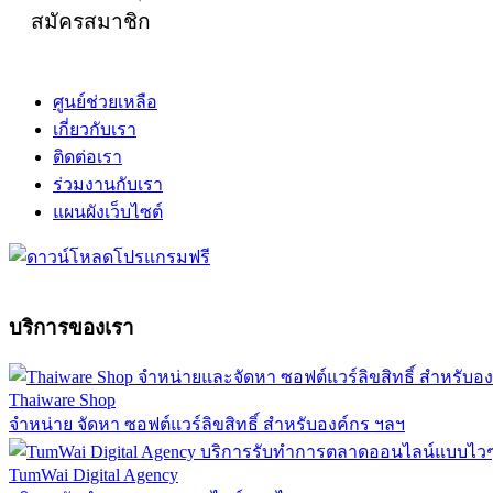
สมัครสมาชิก
ศูนย์ช่วยเหลือ
เกี่ยวกับเรา
ติดต่อเรา
ร่วมงานกับเรา
แผนผังเว็บไซต์
บริการของเรา
Thaiware Shop
จำหน่าย จัดหา ซอฟต์แวร์ลิขสิทธิ์ สำหรับองค์กร ฯลฯ
TumWai Digital Agency