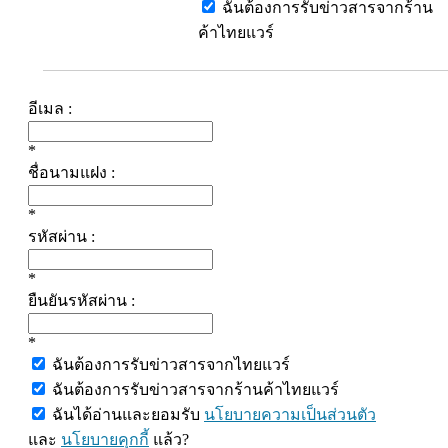
ฉันต้องการรับข่าวสารจากร้าน
ค้าไทยแวร์
อีเมล :
*
ชื่อนามแฝง :
*
รหัสผ่าน :
*
ยืนยันรหัสผ่าน :
*
ฉันต้องการรับข่าวสารจากไทยแวร์
ฉันต้องการรับข่าวสารจากร้านค้าไทยแวร์
ฉันได้อ่านและยอมรับ
นโยบายความเป็นส่วนตัว
และ
นโยบายคุกกี้
แล้ว?