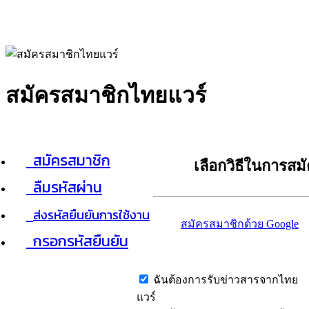
สมัครสมาชิกไทยแวร์
สมัครสมาชิก
เลือกวิธีในการสม
ลืมรหัสผ่าน
ส่งรหัสยืนยันการใช้งาน
สมัครสมาชิกด้วย Google
กรอกรหัสยืนยัน
ฉันต้องการรับข่าวสารจากไทย
แวร์