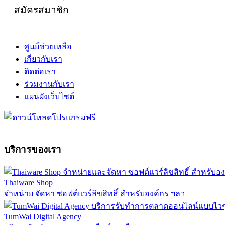
สมัครสมาชิก
ศูนย์ช่วยเหลือ
เกี่ยวกับเรา
ติดต่อเรา
ร่วมงานกับเรา
แผนผังเว็บไซต์
บริการของเรา
Thaiware Shop
จำหน่าย จัดหา ซอฟต์แวร์ลิขสิทธิ์ สำหรับองค์กร ฯลฯ
TumWai Digital Agency