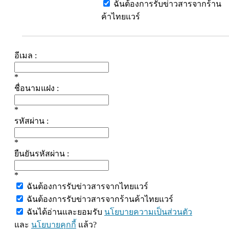
ฉันต้องการรับข่าวสารจากร้าน
ค้าไทยแวร์
อีเมล :
*
ชื่อนามแฝง :
*
รหัสผ่าน :
*
ยืนยันรหัสผ่าน :
*
ฉันต้องการรับข่าวสารจากไทยแวร์
ฉันต้องการรับข่าวสารจากร้านค้าไทยแวร์
ฉันได้อ่านและยอมรับ
นโยบายความเป็นส่วนตัว
และ
นโยบายคุกกี้
แล้ว?