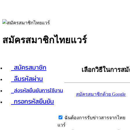
สมัครสมาชิกไทยแวร์
สมัครสมาชิก
เลือกวิธีในการสม
ลืมรหัสผ่าน
ส่งรหัสยืนยันการใช้งาน
สมัครสมาชิกด้วย Google
กรอกรหัสยืนยัน
ฉันต้องการรับข่าวสารจากไทย
แวร์