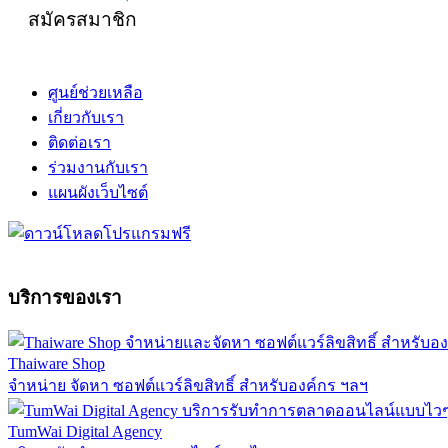
สมัครสมาชิก
ศูนย์ช่วยเหลือ
เกี่ยวกับเรา
ติดต่อเรา
ร่วมงานกับเรา
แผนผังเว็บไซต์
บริการของเรา
Thaiware Shop
จำหน่าย จัดหา ซอฟต์แวร์ลิขสิทธิ์ สำหรับองค์กร ฯลฯ
TumWai Digital Agency