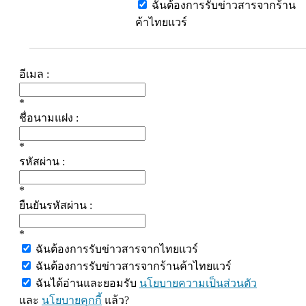
ฉันต้องการรับข่าวสารจากร้าน
ค้าไทยแวร์
อีเมล :
*
ชื่อนามแฝง :
*
รหัสผ่าน :
*
ยืนยันรหัสผ่าน :
*
ฉันต้องการรับข่าวสารจากไทยแวร์
ฉันต้องการรับข่าวสารจากร้านค้าไทยแวร์
ฉันได้อ่านและยอมรับ
นโยบายความเป็นส่วนตัว
และ
นโยบายคุกกี้
แล้ว?