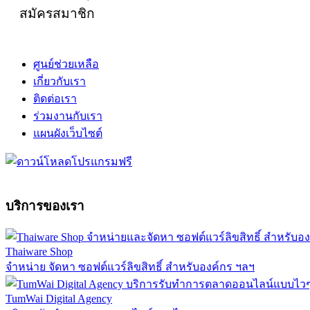
สมัครสมาชิก
ศูนย์ช่วยเหลือ
เกี่ยวกับเรา
ติดต่อเรา
ร่วมงานกับเรา
แผนผังเว็บไซต์
บริการของเรา
Thaiware Shop
จำหน่าย จัดหา ซอฟต์แวร์ลิขสิทธิ์ สำหรับองค์กร ฯลฯ
TumWai Digital Agency