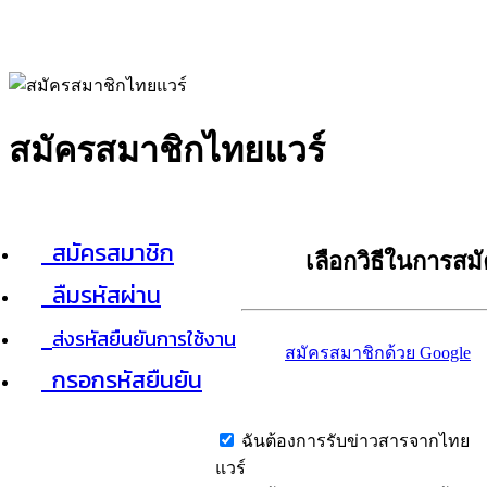
สมัครสมาชิกไทยแวร์
สมัครสมาชิก
เลือกวิธีในการสม
ลืมรหัสผ่าน
ส่งรหัสยืนยันการใช้งาน
สมัครสมาชิกด้วย Google
กรอกรหัสยืนยัน
ฉันต้องการรับข่าวสารจากไทย
แวร์