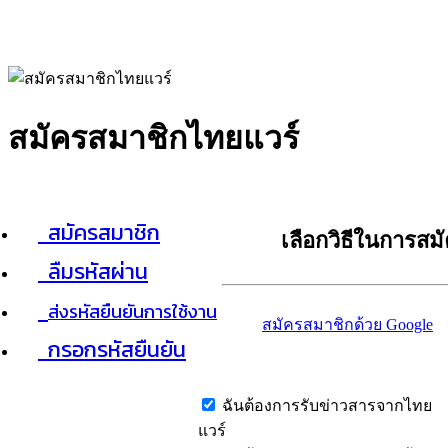
สมัครสมาชิกไทยแวร์
สมัครสมาชิก
เลือกวิธีในการสม
ลืมรหัสผ่าน
ส่งรหัสยืนยันการใช้งาน
สมัครสมาชิกด้วย Google
กรอกรหัสยืนยัน
ฉันต้องการรับข่าวสารจากไทย
แวร์