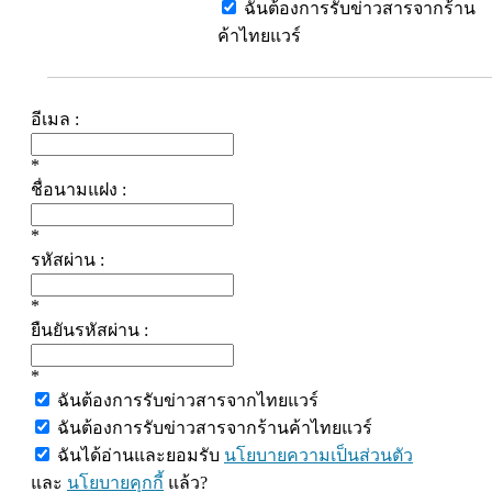
ฉันต้องการรับข่าวสารจากร้าน
ค้าไทยแวร์
อีเมล :
*
ชื่อนามแฝง :
*
รหัสผ่าน :
*
ยืนยันรหัสผ่าน :
*
ฉันต้องการรับข่าวสารจากไทยแวร์
ฉันต้องการรับข่าวสารจากร้านค้าไทยแวร์
ฉันได้อ่านและยอมรับ
นโยบายความเป็นส่วนตัว
และ
นโยบายคุกกี้
แล้ว?