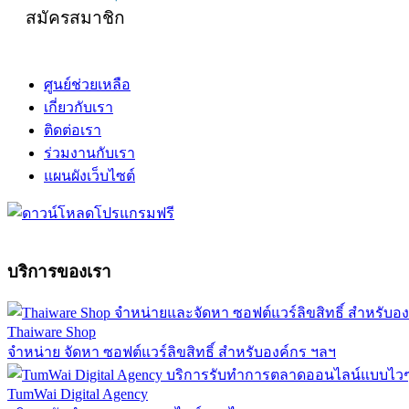
สมัครสมาชิก
ศูนย์ช่วยเหลือ
เกี่ยวกับเรา
ติดต่อเรา
ร่วมงานกับเรา
แผนผังเว็บไซต์
บริการของเรา
Thaiware Shop
จำหน่าย จัดหา ซอฟต์แวร์ลิขสิทธิ์ สำหรับองค์กร ฯลฯ
TumWai Digital Agency