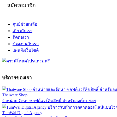
สมัครสมาชิก
ศูนย์ช่วยเหลือ
เกี่ยวกับเรา
ติดต่อเรา
ร่วมงานกับเรา
แผนผังเว็บไซต์
บริการของเรา
Thaiware Shop
จำหน่าย จัดหา ซอฟต์แวร์ลิขสิทธิ์ สำหรับองค์กร ฯลฯ
TumWai Digital Agency