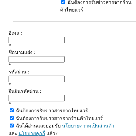
ฉันต้องการรับข่าวสารจากร้าน
ค้าไทยแวร์
อีเมล :
*
ชื่อนามแฝง :
*
รหัสผ่าน :
*
ยืนยันรหัสผ่าน :
*
ฉันต้องการรับข่าวสารจากไทยแวร์
ฉันต้องการรับข่าวสารจากร้านค้าไทยแวร์
ฉันได้อ่านและยอมรับ
นโยบายความเป็นส่วนตัว
และ
นโยบายคุกกี้
แล้ว?