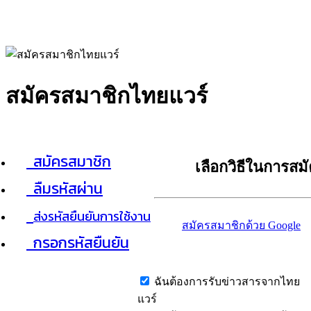
สมัครสมาชิกไทยแวร์
สมัครสมาชิก
เลือกวิธีในการสม
ลืมรหัสผ่าน
ส่งรหัสยืนยันการใช้งาน
สมัครสมาชิกด้วย Google
กรอกรหัสยืนยัน
ฉันต้องการรับข่าวสารจากไทย
แวร์