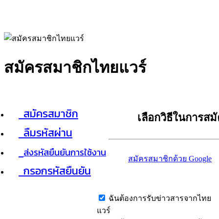
สมัครสมาชิกไทยแวร์
สมัครสมาชิก
เลือกวิธีในการสม
ลืมรหัสผ่าน
ส่งรหัสยืนยันการใช้งาน
สมัครสมาชิกด้วย Google
กรอกรหัสยืนยัน
ฉันต้องการรับข่าวสารจากไทย
แวร์