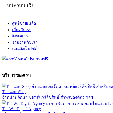
สมัครสมาชิก
ศูนย์ช่วยเหลือ
เกี่ยวกับเรา
ติดต่อเรา
ร่วมงานกับเรา
แผนผังเว็บไซต์
บริการของเรา
Thaiware Shop
จำหน่าย จัดหา ซอฟต์แวร์ลิขสิทธิ์ สำหรับองค์กร ฯลฯ
TumWai Digital Agency