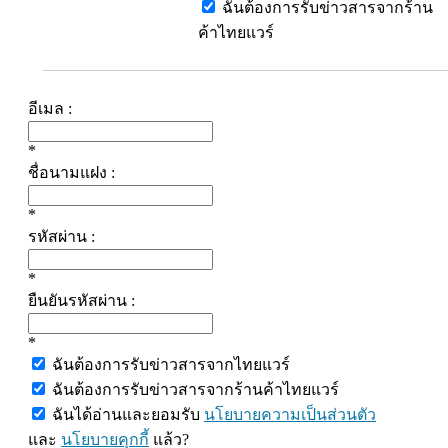
ฉันต้องการรับข่าวสารจากร้าน
ค้าไทยแวร์
อีเมล :
*
ชื่อนามแฝง :
*
รหัสผ่าน :
*
ยืนยันรหัสผ่าน :
*
ฉันต้องการรับข่าวสารจากไทยแวร์
ฉันต้องการรับข่าวสารจากร้านค้าไทยแวร์
ฉันได้อ่านและยอมรับ
นโยบายความเป็นส่วนตัว
และ
นโยบายคุกกี้
แล้ว?