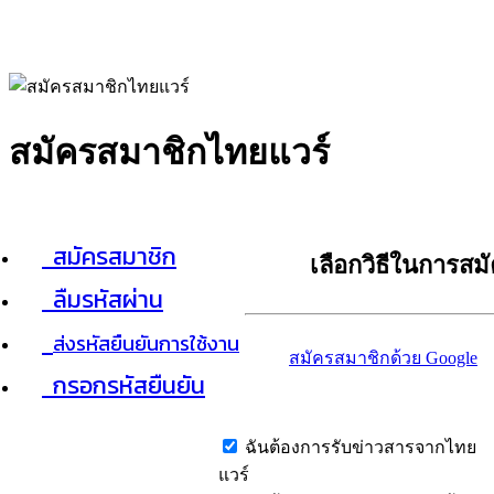
สมัครสมาชิกไทยแวร์
สมัครสมาชิก
เลือกวิธีในการสม
ลืมรหัสผ่าน
ส่งรหัสยืนยันการใช้งาน
สมัครสมาชิกด้วย Google
กรอกรหัสยืนยัน
ฉันต้องการรับข่าวสารจากไทย
แวร์