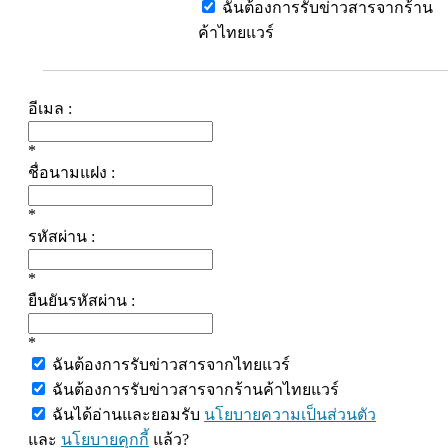
ฉันต้องการรับข่าวสารจากร้าน
ค้าไทยแวร์
อีเมล :
*
ชื่อนามแฝง :
*
รหัสผ่าน :
*
ยืนยันรหัสผ่าน :
*
ฉันต้องการรับข่าวสารจากไทยแวร์
ฉันต้องการรับข่าวสารจากร้านค้าไทยแวร์
ฉันได้อ่านและยอมรับ
นโยบายความเป็นส่วนตัว
และ
นโยบายคุกกี้
แล้ว?