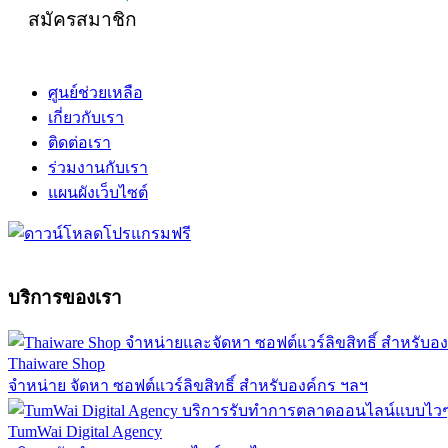
สมัครสมาชิก
ศูนย์ช่วยเหลือ
เกี่ยวกับเรา
ติดต่อเรา
ร่วมงานกับเรา
แผนผังเว็บไซต์
บริการของเรา
Thaiware Shop
จำหน่าย จัดหา ซอฟต์แวร์ลิขสิทธิ์ สำหรับองค์กร ฯลฯ
TumWai Digital Agency