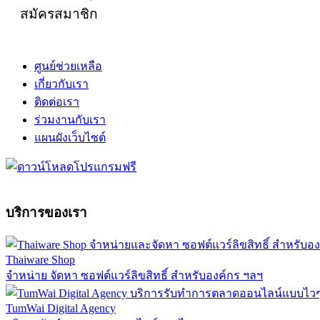
สมัครสมาชิก
ศูนย์ช่วยเหลือ
เกี่ยวกับเรา
ติดต่อเรา
ร่วมงานกับเรา
แผนผังเว็บไซต์
บริการของเรา
Thaiware Shop
จำหน่าย จัดหา ซอฟต์แวร์ลิขสิทธิ์ สำหรับองค์กร ฯลฯ
TumWai Digital Agency