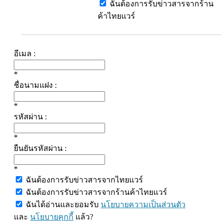
ฉันต้องการรับข่าวสารจากร้าน
ค้าไทยแวร์
อีเมล :
*
ชื่อนามแฝง :
*
รหัสผ่าน :
*
ยืนยันรหัสผ่าน :
*
ฉันต้องการรับข่าวสารจากไทยแวร์
ฉันต้องการรับข่าวสารจากร้านค้าไทยแวร์
ฉันได้อ่านและยอมรับ
นโยบายความเป็นส่วนตัว
และ
นโยบายคุกกี้
แล้ว?