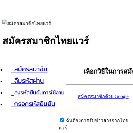
สมัครสมาชิกไทยแวร์
สมัครสมาชิก
เลือกวิธีในการสม
ลืมรหัสผ่าน
ส่งรหัสยืนยันการใช้งาน
สมัครสมาชิกด้วย Google
กรอกรหัสยืนยัน
ฉันต้องการรับข่าวสารจากไทย
แวร์