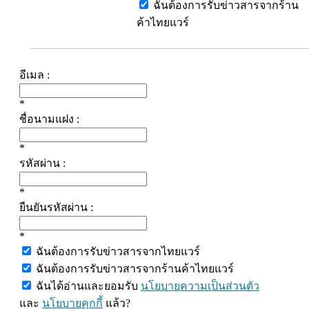
ฉันต้องการรับข่าวสารจากร้าน
ค้าไทยแวร์
อีเมล :
*
ชื่อนามแฝง :
*
รหัสผ่าน :
*
ยืนยันรหัสผ่าน :
*
ฉันต้องการรับข่าวสารจากไทยแวร์
ฉันต้องการรับข่าวสารจากร้านค้าไทยแวร์
ฉันได้อ่านและยอมรับ
นโยบายความเป็นส่วนตัว
และ
นโยบายคุกกี้
แล้ว?