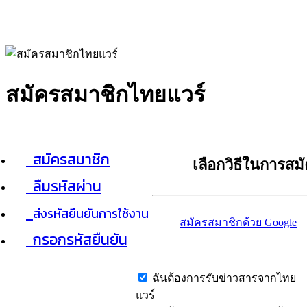
สมัครสมาชิกไทยแวร์
สมัครสมาชิก
เลือกวิธีในการสม
ลืมรหัสผ่าน
ส่งรหัสยืนยันการใช้งาน
สมัครสมาชิกด้วย Google
กรอกรหัสยืนยัน
ฉันต้องการรับข่าวสารจากไทย
แวร์