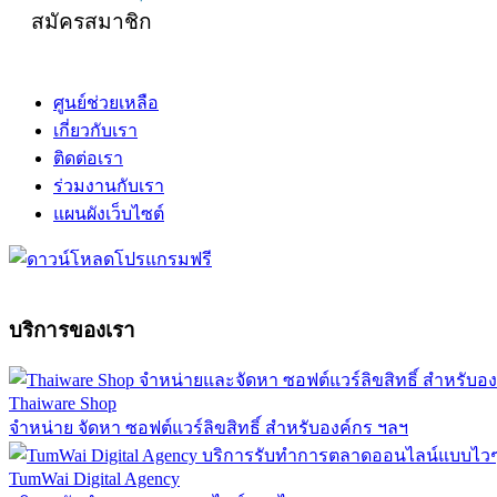
สมัครสมาชิก
ศูนย์ช่วยเหลือ
เกี่ยวกับเรา
ติดต่อเรา
ร่วมงานกับเรา
แผนผังเว็บไซต์
บริการของเรา
Thaiware Shop
จำหน่าย จัดหา ซอฟต์แวร์ลิขสิทธิ์ สำหรับองค์กร ฯลฯ
TumWai Digital Agency