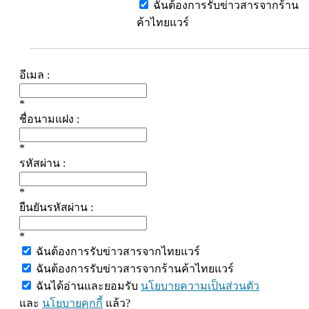
ฉันต้องการรับข่าวสารจากร้าน
ค้าไทยแวร์
อีเมล :
*
ชื่อนามแฝง :
*
รหัสผ่าน :
*
ยืนยันรหัสผ่าน :
*
ฉันต้องการรับข่าวสารจากไทยแวร์
ฉันต้องการรับข่าวสารจากร้านค้าไทยแวร์
ฉันได้อ่านและยอมรับ
นโยบายความเป็นส่วนตัว
และ
นโยบายคุกกี้
แล้ว?