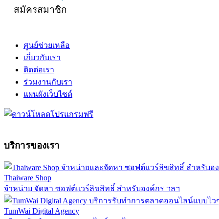
สมัครสมาชิก
ศูนย์ช่วยเหลือ
เกี่ยวกับเรา
ติดต่อเรา
ร่วมงานกับเรา
แผนผังเว็บไซต์
บริการของเรา
Thaiware Shop
จำหน่าย จัดหา ซอฟต์แวร์ลิขสิทธิ์ สำหรับองค์กร ฯลฯ
TumWai Digital Agency