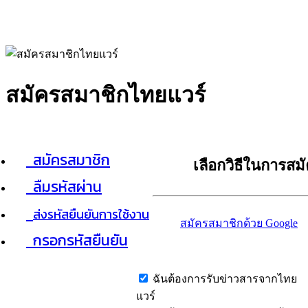
สมัครสมาชิกไทยแวร์
สมัครสมาชิก
เลือกวิธีในการสม
ลืมรหัสผ่าน
ส่งรหัสยืนยันการใช้งาน
สมัครสมาชิกด้วย Google
กรอกรหัสยืนยัน
ฉันต้องการรับข่าวสารจากไทย
แวร์