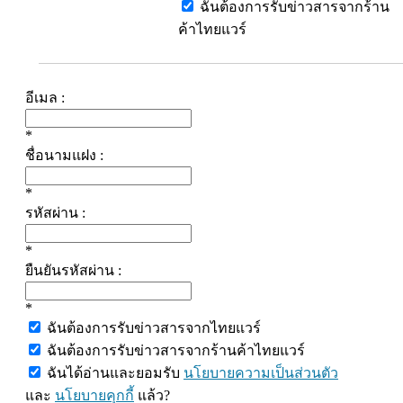
ฉันต้องการรับข่าวสารจากร้าน
ค้าไทยแวร์
อีเมล :
*
ชื่อนามแฝง :
*
รหัสผ่าน :
*
ยืนยันรหัสผ่าน :
*
ฉันต้องการรับข่าวสารจากไทยแวร์
ฉันต้องการรับข่าวสารจากร้านค้าไทยแวร์
ฉันได้อ่านและยอมรับ
นโยบายความเป็นส่วนตัว
และ
นโยบายคุกกี้
แล้ว?