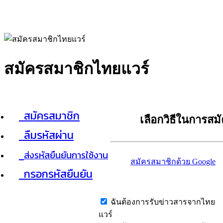
สมัครสมาชิกไทยแวร์
สมัครสมาชิก
เลือกวิธีในการสม
ลืมรหัสผ่าน
ส่งรหัสยืนยันการใช้งาน
สมัครสมาชิกด้วย Google
กรอกรหัสยืนยัน
ฉันต้องการรับข่าวสารจากไทย
แวร์