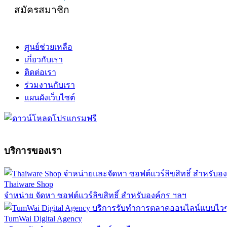
สมัครสมาชิก
ศูนย์ช่วยเหลือ
เกี่ยวกับเรา
ติดต่อเรา
ร่วมงานกับเรา
แผนผังเว็บไซต์
บริการของเรา
Thaiware Shop
จำหน่าย จัดหา ซอฟต์แวร์ลิขสิทธิ์ สำหรับองค์กร ฯลฯ
TumWai Digital Agency